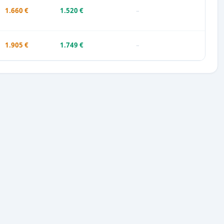
1.660 €
1.520 €
–
1.905 €
1.749 €
–