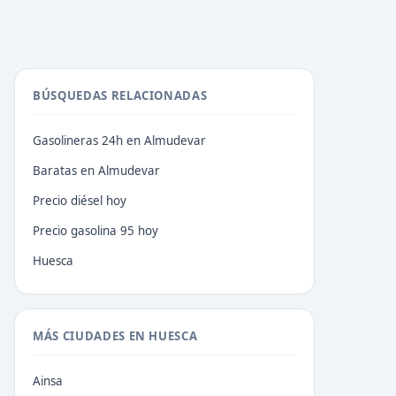
BÚSQUEDAS RELACIONADAS
Gasolineras 24h en Almudevar
Baratas en Almudevar
Precio diésel hoy
Precio gasolina 95 hoy
Huesca
MÁS CIUDADES EN HUESCA
Ainsa