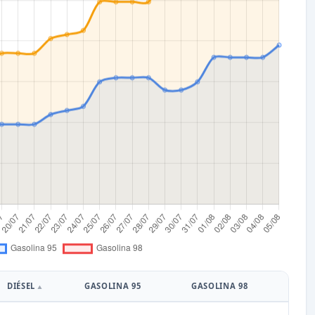
DIÉSEL
GASOLINA 95
GASOLINA 98