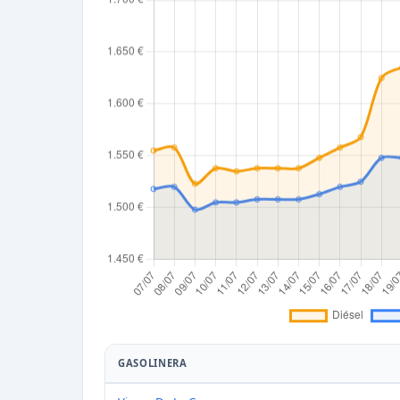
GASOLINERA