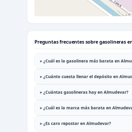
Preguntas frecuentes sobre gasolineras 
¿Cuál es la gasolinera más barata en Alm
¿Cuánto cuesta llenar el depósito en Almu
¿Cuántas gasolineras hay en Almudevar?
¿Cuál es la marca más barata en Almudev
¿Es caro repostar en Almudevar?