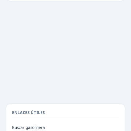
ENLACES ÚTILES
Buscar gasolinera