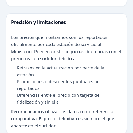
Precisión y limitaciones
Los precios que mostramos son los reportados
oficialmente por cada estación de servicio al
Ministerio. Pueden existir pequeñas diferencias con el
precio real en surtidor debido a:
Retrasos en la actualización por parte de la
estación
Promociones o descuentos puntuales no
reportados
Diferencias entre el precio con tarjeta de
fidelización y sin ella
Recomendamos utilizar los datos como referencia
comparativa. El precio definitivo es siempre el que
aparece en el surtidor.