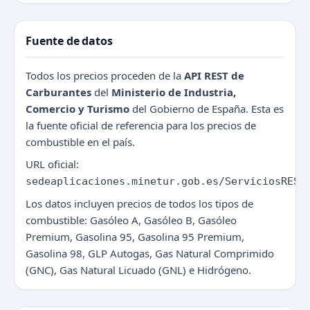
Fuente de datos
Todos los precios proceden de la
API REST de
Carburantes
del
Ministerio de Industria,
Comercio y Turismo
del Gobierno de España. Esta es
la fuente oficial de referencia para los precios de
combustible en el país.
URL oficial:
sedeaplicaciones.minetur.gob.es/ServiciosREST
Los datos incluyen precios de todos los tipos de
combustible: Gasóleo A, Gasóleo B, Gasóleo
Premium, Gasolina 95, Gasolina 95 Premium,
Gasolina 98, GLP Autogas, Gas Natural Comprimido
(GNC), Gas Natural Licuado (GNL) e Hidrógeno.