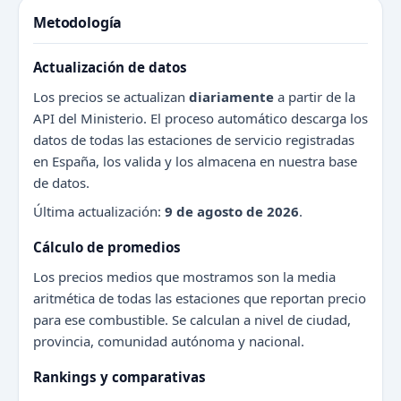
Metodología
Actualización de datos
Los precios se actualizan
diariamente
a partir de la
API del Ministerio. El proceso automático descarga los
datos de todas las estaciones de servicio registradas
en España, los valida y los almacena en nuestra base
de datos.
Última actualización:
9 de agosto de 2026
.
Cálculo de promedios
Los precios medios que mostramos son la media
aritmética de todas las estaciones que reportan precio
para ese combustible. Se calculan a nivel de ciudad,
provincia, comunidad autónoma y nacional.
Rankings y comparativas