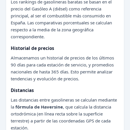
Los rankings de gasolineras baratas se basan en el
precio del Gasóleo A (diésel) como referencia
principal, al ser el combustible más consumido en
España. Las comparativas porcentuales se calculan
respecto a la media de la zona geográfica
correspondiente.
Historial de precios
Almacenamos un historial de precios de los últimos
90 días para cada estación de servicio, y promedios
nacionales de hasta 365 días. Esto permite analizar
tendencias y evolución de precios.
Distancias
Las distancias entre gasolineras se calculan mediante
la
fórmula de Haversine
, que calcula la distancia
ortodrómica (en línea recta sobre la superficie
terrestre) a partir de las coordenadas GPS de cada
estación.