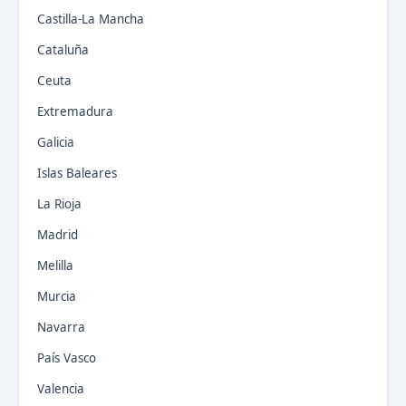
Castilla-La Mancha
Cataluña
Ceuta
Extremadura
Galicia
Islas Baleares
La Rioja
Madrid
Melilla
Murcia
Navarra
País Vasco
Valencia