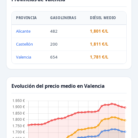
PROVINCIA
GASOLINERAS
DIÉSEL MEDIO
Alicante
482
1,801 €/L
Castellón
200
1,811 €/L
Valencia
654
1,781 €/L
Evolución del precio medio en Valencia