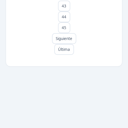
43
44
45
Siguiente
Última