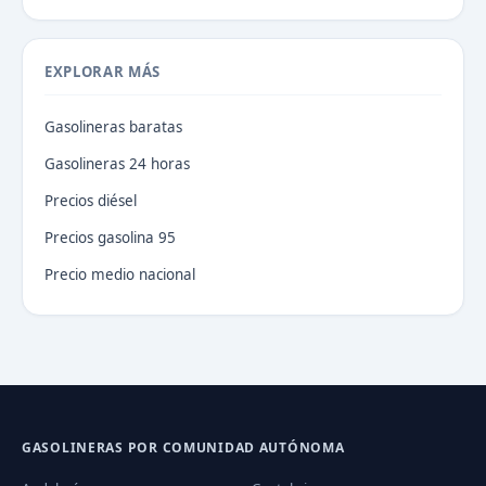
EXPLORAR MÁS
Gasolineras baratas
Gasolineras 24 horas
Precios diésel
Precios gasolina 95
Precio medio nacional
GASOLINERAS POR COMUNIDAD AUTÓNOMA