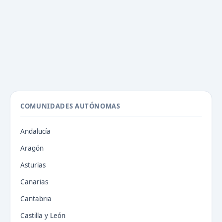
COMUNIDADES AUTÓNOMAS
Andalucía
Aragón
Asturias
Canarias
Cantabria
Castilla y León