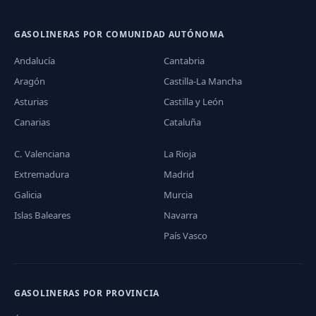
GASOLINERAS POR COMUNIDAD AUTÓNOMA
Andalucía
Cantabria
Aragón
Castilla-La Mancha
Asturias
Castilla y León
Canarias
Cataluña
C. Valenciana
La Rioja
Extremadura
Madrid
Galicia
Murcia
Islas Baleares
Navarra
País Vasco
GASOLINERAS POR PROVINCIA