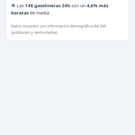
🌟 Las
148 gasolineras 24h
son un
4,6% más
baratas
de media
Datos cruzados con información demográfica del INE
(población y renta media).