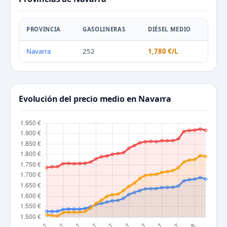
PROVINCIA
GASOLINERAS
DIÉSEL MEDIO
Navarra
252
1,780 €/L
Evolución del precio medio en Navarra