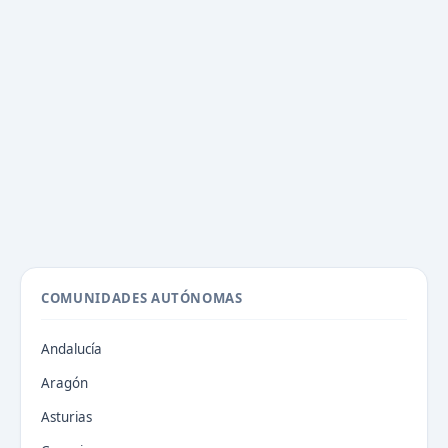
COMUNIDADES AUTÓNOMAS
Andalucía
Aragón
Asturias