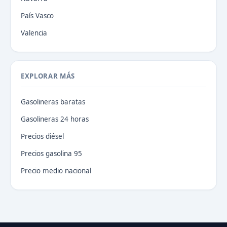
País Vasco
Valencia
EXPLORAR MÁS
Gasolineras baratas
Gasolineras 24 horas
Precios diésel
Precios gasolina 95
Precio medio nacional