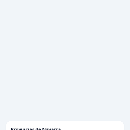
Provincias de Navarra