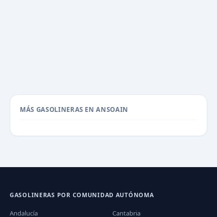
MÁS GASOLINERAS EN ANSOAIN
GASOLINERAS POR COMUNIDAD AUTÓNOMA
Andalucía
Cantabria