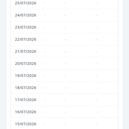
25/07/2026
–
–
–
24/07/2026
–
–
–
23/07/2026
–
–
–
22/07/2026
–
–
–
21/07/2026
–
–
–
20/07/2026
–
–
–
19/07/2026
–
–
–
18/07/2026
–
–
–
17/07/2026
–
–
–
16/07/2026
–
–
–
15/07/2026
–
–
–