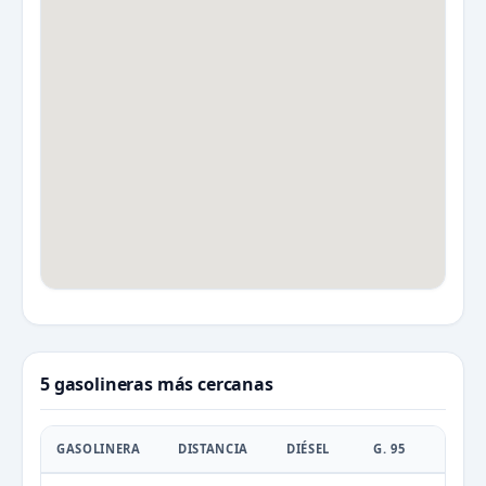
5 gasolineras más cercanas
GASOLINERA
DISTANCIA
DIÉSEL
G. 95