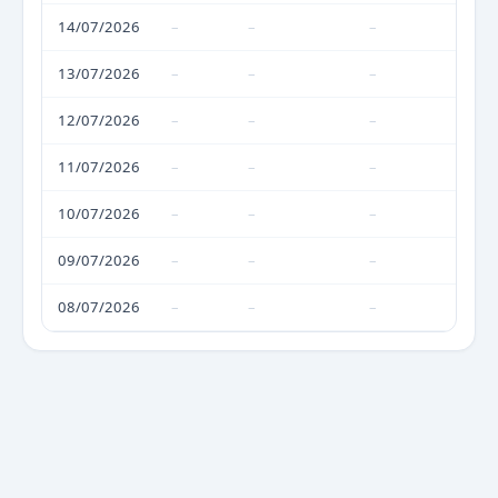
14/07/2026
–
–
–
13/07/2026
–
–
–
12/07/2026
–
–
–
11/07/2026
–
–
–
10/07/2026
–
–
–
09/07/2026
–
–
–
08/07/2026
–
–
–