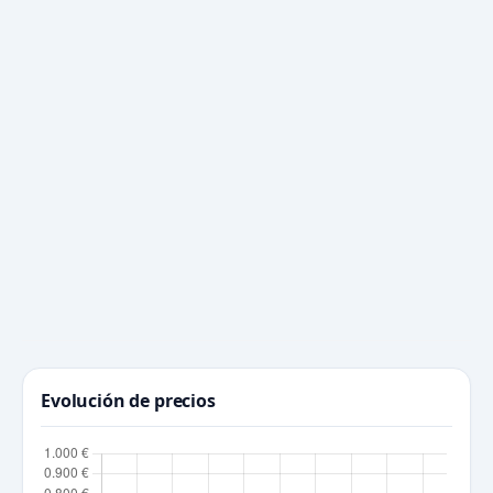
Evolución de precios