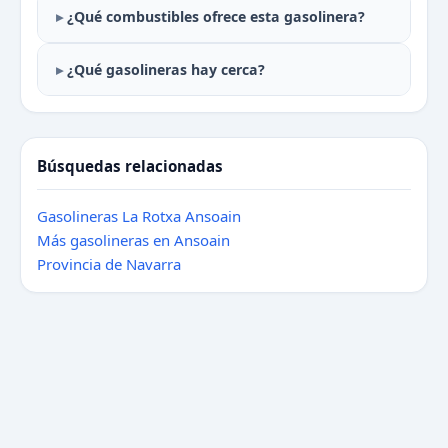
¿Qué combustibles ofrece esta gasolinera?
¿Qué gasolineras hay cerca?
Búsquedas relacionadas
Gasolineras La Rotxa Ansoain
Más gasolineras en Ansoain
Provincia de Navarra