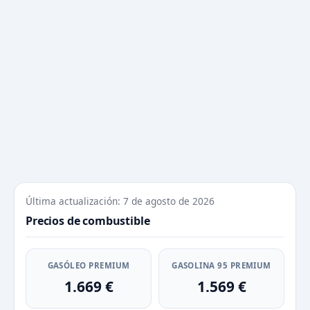
Última actualización: 7 de agosto de 2026
Precios de combustible
GASÓLEO PREMIUM
GASOLINA 95 PREMIUM
1.669 €
1.569 €