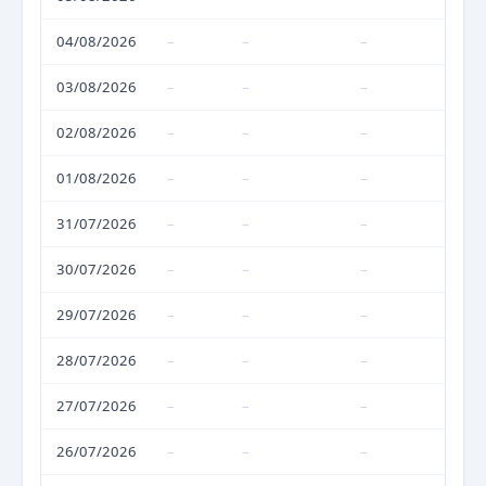
04/08/2026
–
–
–
03/08/2026
–
–
–
02/08/2026
–
–
–
01/08/2026
–
–
–
31/07/2026
–
–
–
30/07/2026
–
–
–
29/07/2026
–
–
–
28/07/2026
–
–
–
27/07/2026
–
–
–
26/07/2026
–
–
–