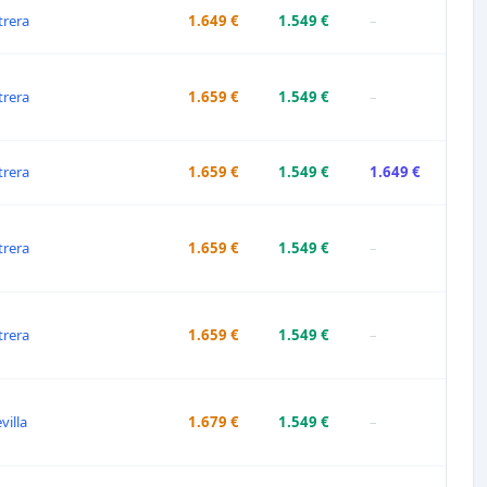
trera
1.649 €
1.549 €
–
trera
1.659 €
1.549 €
–
trera
1.659 €
1.549 €
1.649 €
trera
1.659 €
1.549 €
–
trera
1.659 €
1.549 €
–
villa
1.679 €
1.549 €
–