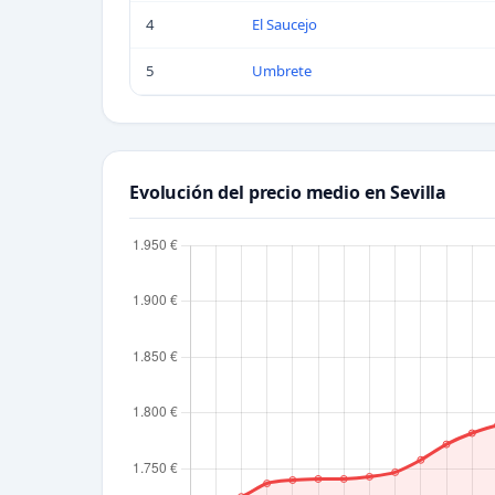
4
El Saucejo
5
Umbrete
Evolución del precio medio en Sevilla