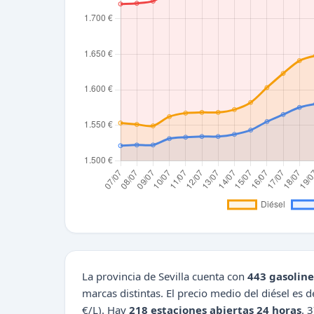
La provincia de Sevilla cuenta con
443 gasoline
marcas distintas. El precio medio del diésel es 
€/L). Hay
218 estaciones abiertas 24 horas
. 