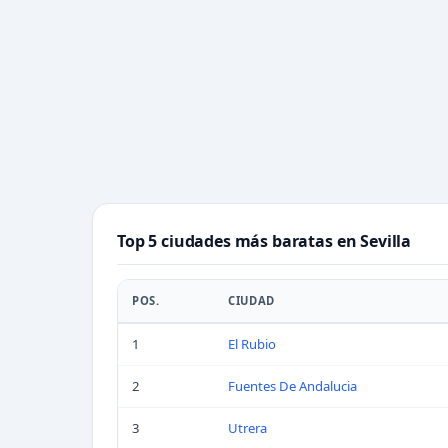
Top 5 ciudades más baratas en Sevilla
POS.
CIUDAD
1
El Rubio
2
Fuentes De Andalucia
3
Utrera