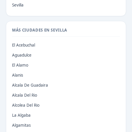
Sevilla
MÁS CIUDADES EN SEVILLA
El Acebuchal
Aguadulce
El Alamo
Alanis
Alcala De Guadaira
Alcala Del Rio
Alcolea Del Rio
La Algaba
Algamitas