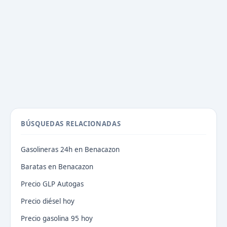
BÚSQUEDAS RELACIONADAS
Gasolineras 24h en Benacazon
Baratas en Benacazon
Precio GLP Autogas
Precio diésel hoy
Precio gasolina 95 hoy