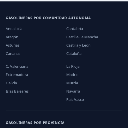
GASOLINERAS POR COMUNIDAD AUTÓNOMA
Andalucía
Cantabria
Aragón
Castilla-La Mancha
Asturias
Castilla y León
Canarias
Cataluña
C. Valenciana
La Rioja
Extremadura
Madrid
Galicia
Murcia
Islas Baleares
Navarra
País Vasco
GASOLINERAS POR PROVINCIA