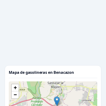
Mapa de gasolineras en Benacazon
+
−