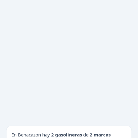
En Benacazon hay
2 gasolineras
de
2 marcas