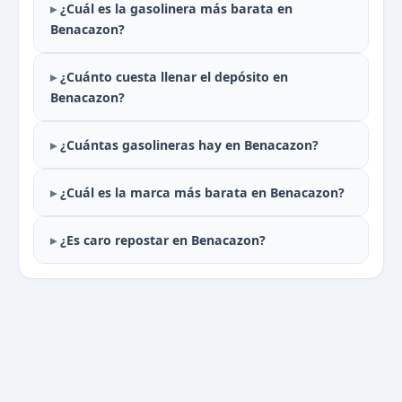
¿Cuál es la gasolinera más barata en
Benacazon?
¿Cuánto cuesta llenar el depósito en
Benacazon?
¿Cuántas gasolineras hay en Benacazon?
¿Cuál es la marca más barata en Benacazon?
¿Es caro repostar en Benacazon?