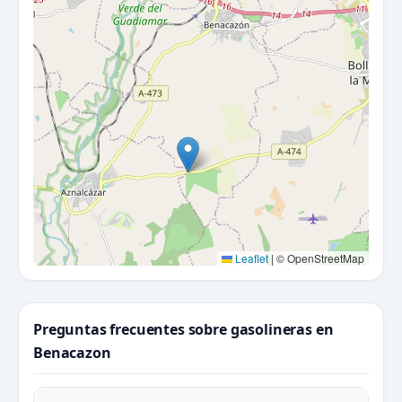
Leaflet
|
© OpenStreetMap
Preguntas frecuentes sobre gasolineras en
Benacazon