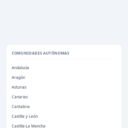
COMUNIDADES AUTÓNOMAS
Andalucía
Aragón
Asturias
Canarias
Cantabria
Castilla y León
Castilla-La Mancha