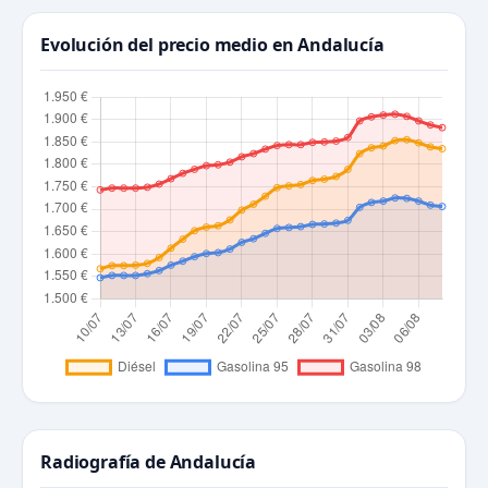
Evolución del precio medio en Andalucía
Radiografía de Andalucía