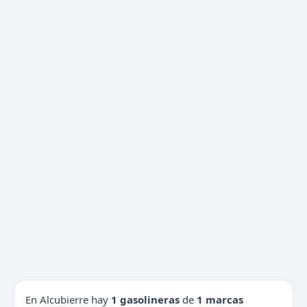
En Alcubierre hay
1 gasolineras
de
1 marcas