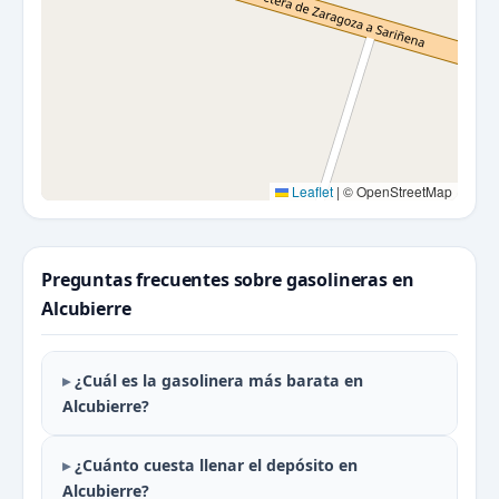
Leaflet
|
© OpenStreetMap
Preguntas frecuentes sobre gasolineras en
Alcubierre
¿Cuál es la gasolinera más barata en
Alcubierre?
¿Cuánto cuesta llenar el depósito en
Alcubierre?