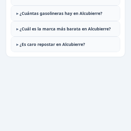
¿Cuántas gasolineras hay en Alcubierre?
¿Cuál es la marca más barata en Alcubierre?
¿Es caro repostar en Alcubierre?