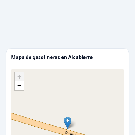
Mapa de gasolineras en Alcubierre
+
−