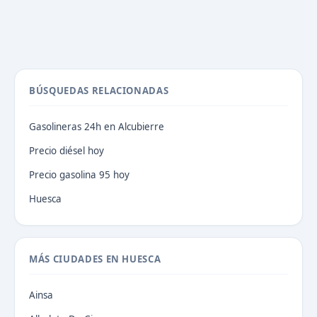
BÚSQUEDAS RELACIONADAS
Gasolineras 24h en Alcubierre
Precio diésel hoy
Precio gasolina 95 hoy
Huesca
MÁS CIUDADES EN HUESCA
Ainsa