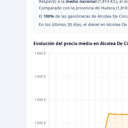
Respecto a la
media nacional
(1,814 €/L), el 
Comparado con la provincia de Huesca (1,818 
El
100%
de las gasolineras de Alcolea De Cinca
En los últimos 30 días, el diésel en Alcolea D
Evolución del precio medio en Alcolea De C