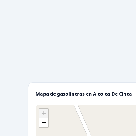
Mapa de gasolineras en Alcolea De Cinca
+
−