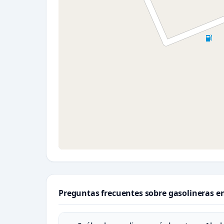
Preguntas frecuentes sobre gasolineras en