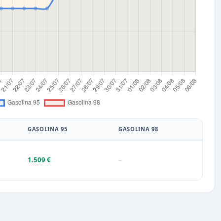
GASOLINA 95
GASOLINA 98
1.509 €
–