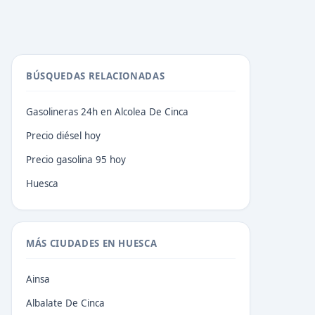
BÚSQUEDAS RELACIONADAS
Gasolineras 24h en Alcolea De Cinca
Precio diésel hoy
Precio gasolina 95 hoy
Huesca
MÁS CIUDADES EN HUESCA
Ainsa
Albalate De Cinca