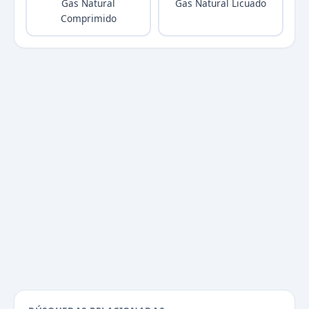
Gas Natural
Gas Natural Licuado
Comprimido