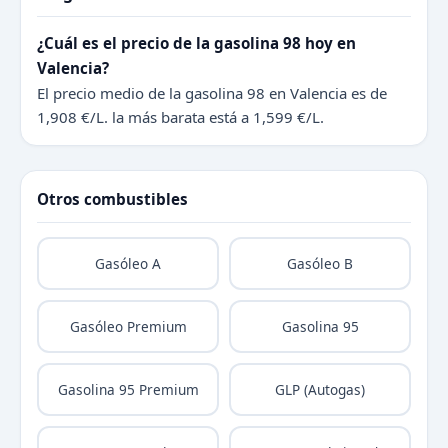
¿Cuál es el precio de la gasolina 98 hoy en
Valencia?
El precio medio de la gasolina 98 en Valencia es de
1,908 €/L. la más barata está a 1,599 €/L.
Otros combustibles
Gasóleo A
Gasóleo B
Gasóleo Premium
Gasolina 95
Gasolina 95 Premium
GLP (Autogas)