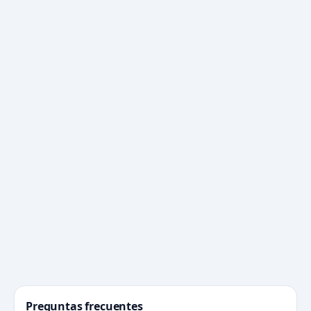
Preguntas frecuentes