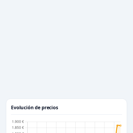
Evolución de precios