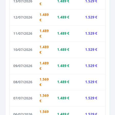
13/07/2026
1.489 €
1.529 €
€
1.489
12/07/2026
1.489 €
1.529 €
€
1.489
11/07/2026
1.489 €
1.529 €
€
1.489
10/07/2026
1.489 €
1.529 €
€
1.489
09/07/2026
1.489 €
1.529 €
€
1.569
08/07/2026
1.489 €
1.529 €
€
1.569
07/07/2026
1.489 €
1.529 €
€
1.569
06/07/2026
1.489 €
1.529 €