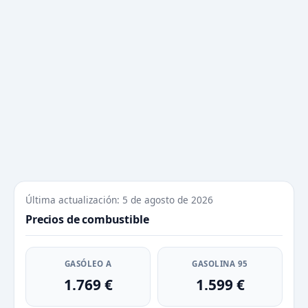
Última actualización: 5 de agosto de 2026
Precios de combustible
GASÓLEO A
GASOLINA 95
1.769 €
1.599 €