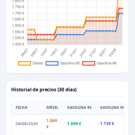
Historial de precios (30 días)
FECHA
DIÉSEL
GASOLINA 95
GASOLINA 98
1.869
04/08/2026
1.699 €
1.739 €
€