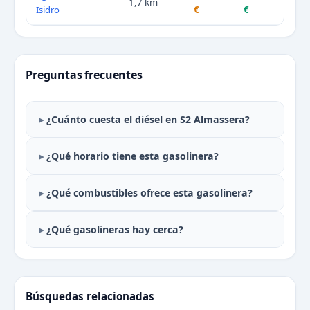
1,7 km
Isidro
€
€
Preguntas frecuentes
¿Cuánto cuesta el diésel en S2 Almassera?
¿Qué horario tiene esta gasolinera?
¿Qué combustibles ofrece esta gasolinera?
¿Qué gasolineras hay cerca?
Búsquedas relacionadas