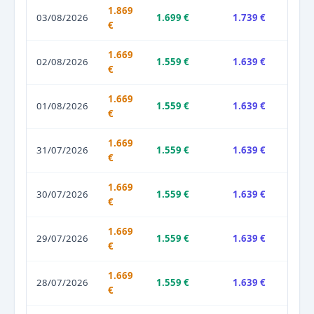
1.869
03/08/2026
1.699 €
1.739 €
€
1.669
02/08/2026
1.559 €
1.639 €
€
1.669
01/08/2026
1.559 €
1.639 €
€
1.669
31/07/2026
1.559 €
1.639 €
€
1.669
30/07/2026
1.559 €
1.639 €
€
1.669
29/07/2026
1.559 €
1.639 €
€
1.669
28/07/2026
1.559 €
1.639 €
€