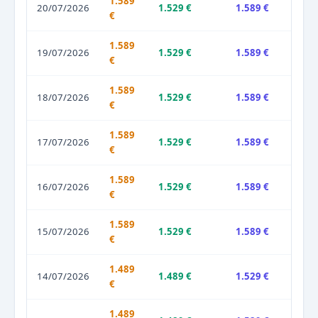
1.589
20/07/2026
1.529 €
1.589 €
€
1.589
19/07/2026
1.529 €
1.589 €
€
1.589
18/07/2026
1.529 €
1.589 €
€
1.589
17/07/2026
1.529 €
1.589 €
€
1.589
16/07/2026
1.529 €
1.589 €
€
1.589
15/07/2026
1.529 €
1.589 €
€
1.489
14/07/2026
1.489 €
1.529 €
€
1.489