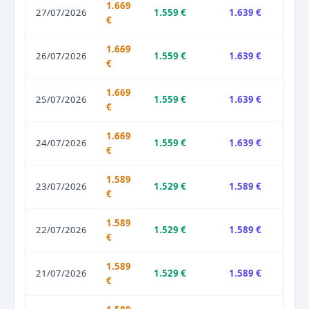
1.669
27/07/2026
1.559 €
1.639 €
€
1.669
26/07/2026
1.559 €
1.639 €
€
1.669
25/07/2026
1.559 €
1.639 €
€
1.669
24/07/2026
1.559 €
1.639 €
€
1.589
23/07/2026
1.529 €
1.589 €
€
1.589
22/07/2026
1.529 €
1.589 €
€
1.589
21/07/2026
1.529 €
1.589 €
€