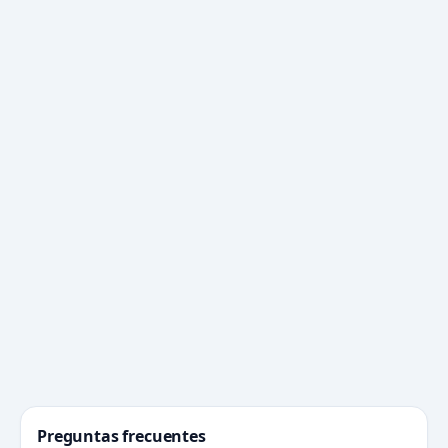
Preguntas frecuentes