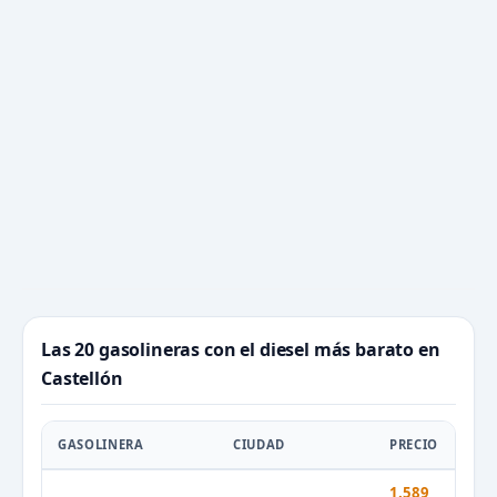
Las 20 gasolineras con el diesel más barato en
Castellón
GASOLINERA
CIUDAD
PRECIO
1.589