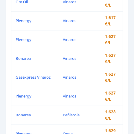
Gm Oil
Vinaros
€/L
1.617
Plenergy
Vinaros
€/L
1.627
Plenergy
Vinaros
€/L
1.627
Bonarea
Vinaros
€/L
1.627
Gasexpress Vinaroz
Vinaros
€/L
1.627
Plenergy
Vinaros
€/L
1.628
Bonarea
Peñiscola
€/L
1.629
Plenergy
Onda