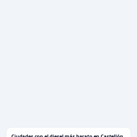
Ciudades con el diesel más barato en Castellón