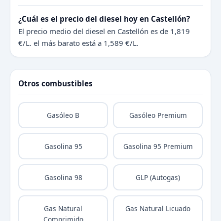
¿Cuál es el precio del diesel hoy en Castellón?
El precio medio del diesel en Castellón es de 1,819
€/L. el más barato está a 1,589 €/L.
Otros combustibles
Gasóleo B
Gasóleo Premium
Gasolina 95
Gasolina 95 Premium
Gasolina 98
GLP (Autogas)
Gas Natural
Gas Natural Licuado
Comprimido