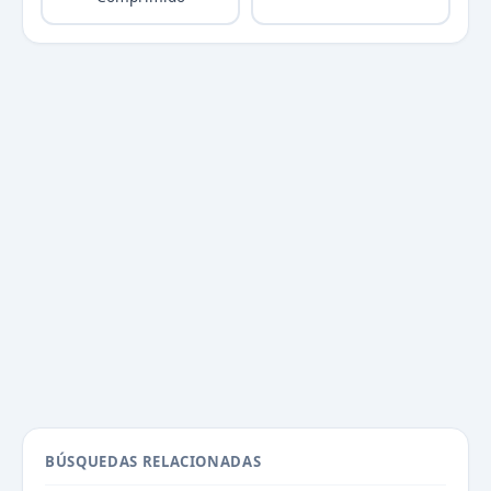
BÚSQUEDAS RELACIONADAS