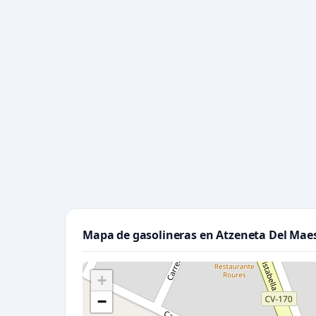
Mapa de gasolineras en Atzeneta Del Mae
+
−