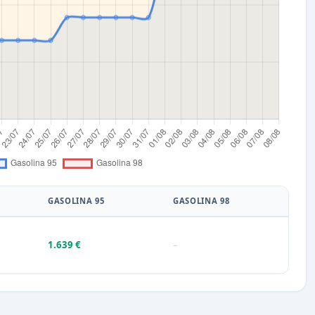
GASOLINA 95
GASOLINA 98
1.639 €
–