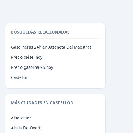
BÚSQUEDAS RELACIONADAS
Gasolineras 24h en Atzeneta Del Maestrat
Precio diésel hoy
Precio gasolina 95 hoy
Castellón
MÁS CIUDADES EN CASTELLÓN
Albocasser
Alcala De Xivert