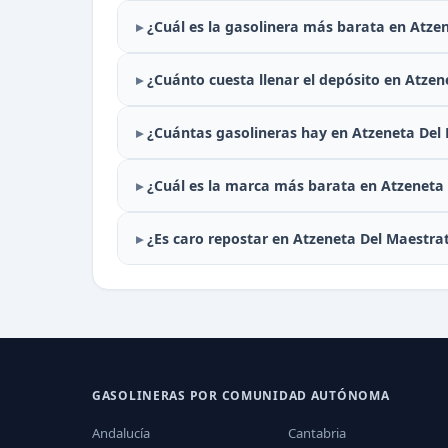
¿Cuál es la gasolinera más barata en Atze
¿Cuánto cuesta llenar el depósito en Atzen
¿Cuántas gasolineras hay en Atzeneta Del
¿Cuál es la marca más barata en Atzeneta
¿Es caro repostar en Atzeneta Del Maestra
GASOLINERAS POR COMUNIDAD AUTÓNOMA
Andalucía
Cantabria