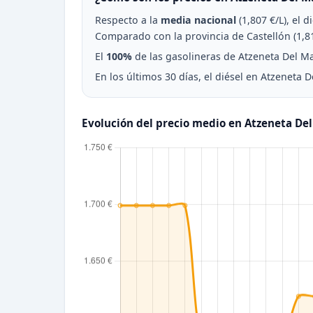
Respecto a la
media nacional
(1,807 €/L), el 
Comparado con la provincia de Castellón (1,81
El
100%
de las gasolineras de Atzeneta Del Mae
En los últimos 30 días, el diésel en Atzeneta 
Evolución del precio medio en Atzeneta De