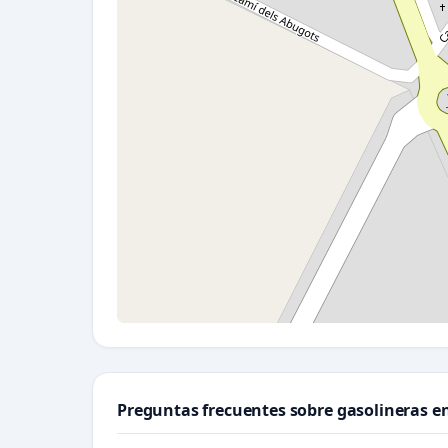
Preguntas frecuentes sobre gasolineras e