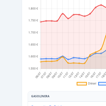
GASOLINERA