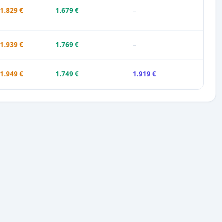
1.829 €
1.679 €
–
1.939 €
1.769 €
–
1.949 €
1.749 €
1.919 €