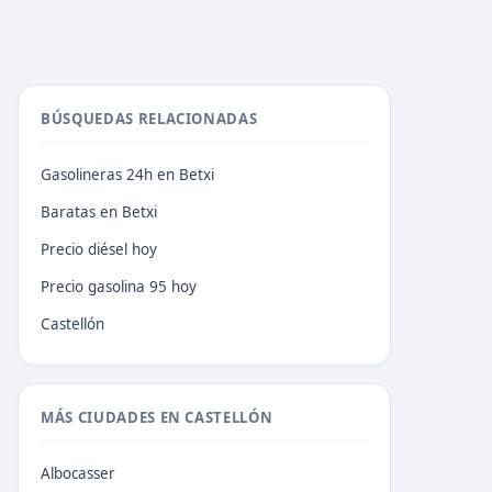
BÚSQUEDAS RELACIONADAS
Gasolineras 24h en Betxi
Baratas en Betxi
Precio diésel hoy
Precio gasolina 95 hoy
Castellón
MÁS CIUDADES EN CASTELLÓN
Albocasser