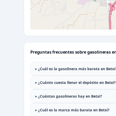
Preguntas frecuentes sobre gasolineras en
¿Cuál es la gasolinera más barata en Betxi
¿Cuánto cuesta llenar el depósito en Betxi?
¿Cuántas gasolineras hay en Betxi?
¿Cuál es la marca más barata en Betxi?