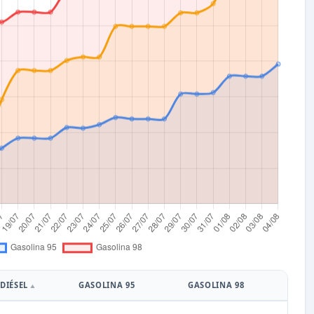
DIÉSEL
GASOLINA 95
GASOLINA 98