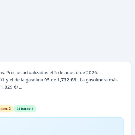
as. Precios actualizados el 5 de agosto de 2026.
€/L
y el de la gasolina 95 de
1,732 €/L
. La gasolinera más
 1,829 €/L.
ium: 2
24 horas: 1