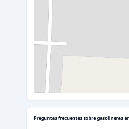
Preguntas frecuentes sobre gasolineras e