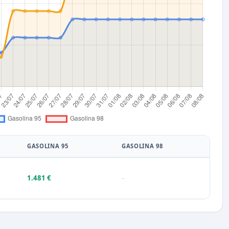
GASOLINA 95
GASOLINA 98
1.481 €
–