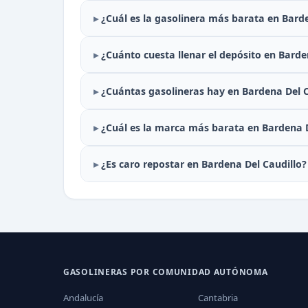
¿Cuál es la gasolinera más barata en Bard
¿Cuánto cuesta llenar el depósito en Barde
¿Cuántas gasolineras hay en Bardena Del C
¿Cuál es la marca más barata en Bardena D
¿Es caro repostar en Bardena Del Caudillo?
GASOLINERAS POR COMUNIDAD AUTÓNOMA
Andalucía
Cantabria