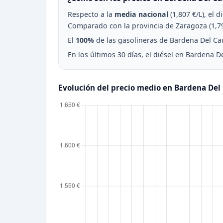
Respecto a la
media nacional
(1,807 €/L), el 
Comparado con la provincia de Zaragoza (1,79
El
100%
de las gasolineras de Bardena Del Caud
En los últimos 30 días, el diésel en Bardena D
Evolución del precio medio en Bardena Del 