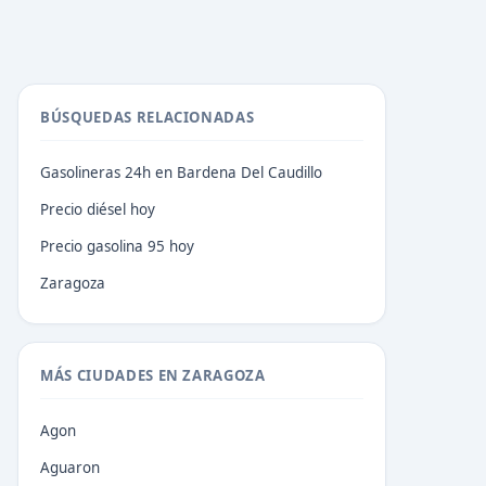
BÚSQUEDAS RELACIONADAS
Gasolineras 24h en Bardena Del Caudillo
Precio diésel hoy
Precio gasolina 95 hoy
Zaragoza
MÁS CIUDADES EN ZARAGOZA
Agon
Aguaron