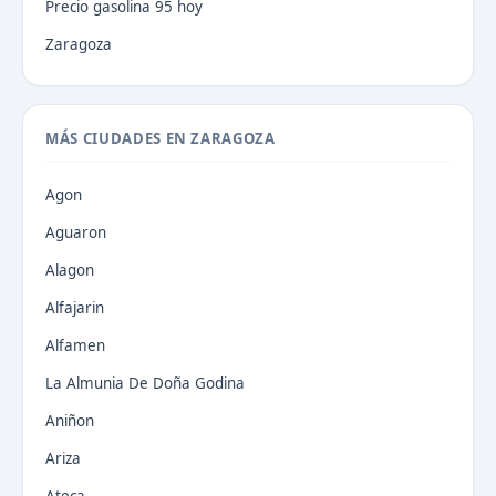
Precio gasolina 95 hoy
Zaragoza
MÁS CIUDADES EN ZARAGOZA
Agon
Aguaron
Alagon
Alfajarin
Alfamen
La Almunia De Doña Godina
Aniñon
Ariza