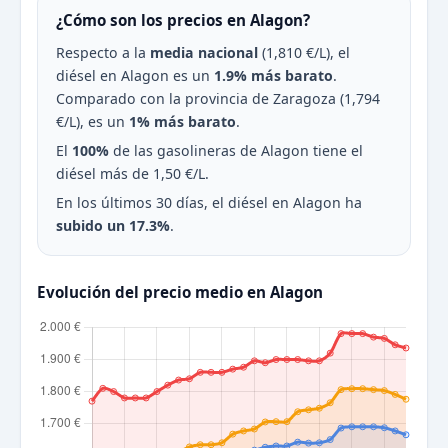
¿Cómo son los precios en Alagon?
Respecto a la
media nacional
(1,810 €/L), el
diésel en Alagon es un
1.9% más barato
.
Comparado con la provincia de Zaragoza (1,794
€/L), es un
1% más barato
.
El
100%
de las gasolineras de Alagon tiene el
diésel más de 1,50 €/L.
En los últimos 30 días, el diésel en Alagon ha
subido un 17.3%
.
Evolución del precio medio en Alagon