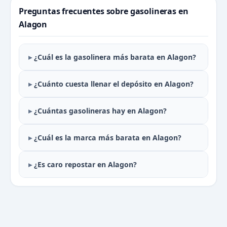
Preguntas frecuentes sobre gasolineras en
Alagon
¿Cuál es la gasolinera más barata en Alagon?
¿Cuánto cuesta llenar el depósito en Alagon?
¿Cuántas gasolineras hay en Alagon?
¿Cuál es la marca más barata en Alagon?
¿Es caro repostar en Alagon?