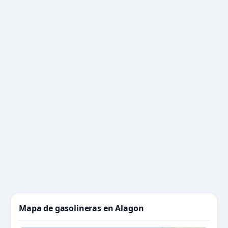
Mapa de gasolineras en Alagon