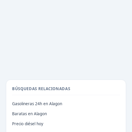
BÚSQUEDAS RELACIONADAS
Gasolineras 24h en Alagon
Baratas en Alagon
Precio diésel hoy