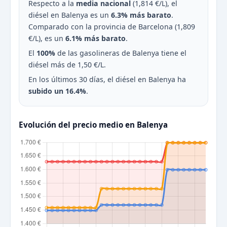
Respecto a la
media nacional
(1,814 €/L), el
diésel en Balenya es un
6.3% más barato
.
Comparado con la provincia de Barcelona (1,809
€/L), es un
6.1% más barato
.
El
100%
de las gasolineras de Balenya tiene el
diésel más de 1,50 €/L.
En los últimos 30 días, el diésel en Balenya ha
subido un 16.4%
.
Evolución del precio medio en Balenya