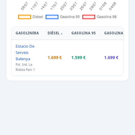
GASOLINERA
DIÉSEL
GASOLINA 95
GASOLINA 98
Estacio De
Serveis
1.699 €
1.599 €
1.699 €
Balenya
Pol. Ind. La
Bobila Parc 1