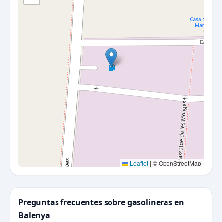
Leaflet
|
© OpenStreetMap
Preguntas frecuentes sobre gasolineras en
Balenya