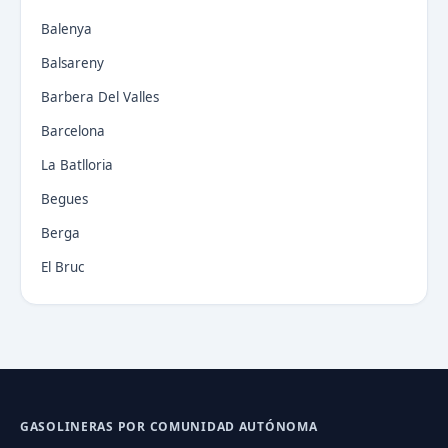
Balenya
Balsareny
Barbera Del Valles
Barcelona
La Batlloria
Begues
Berga
El Bruc
GASOLINERAS POR COMUNIDAD AUTÓNOMA