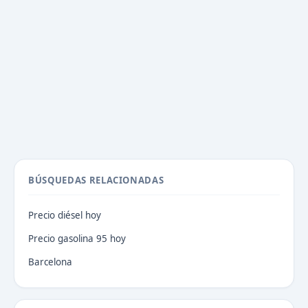
BÚSQUEDAS RELACIONADAS
Precio diésel hoy
Precio gasolina 95 hoy
Barcelona