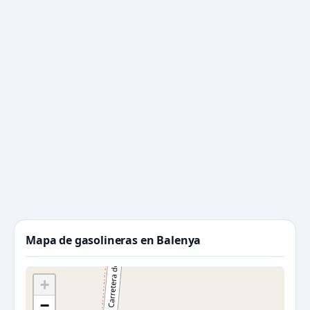
Mapa de gasolineras en Balenya
+
−