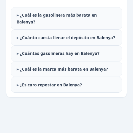
¿Cuál es la gasolinera más barata en
Balenya?
¿Cuánto cuesta llenar el depósito en Balenya?
¿Cuántas gasolineras hay en Balenya?
¿Cuál es la marca más barata en Balenya?
¿Es caro repostar en Balenya?