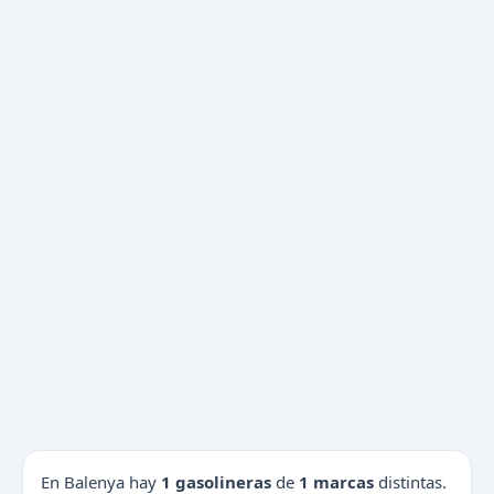
En Balenya hay
1 gasolineras
de
1 marcas
distintas.