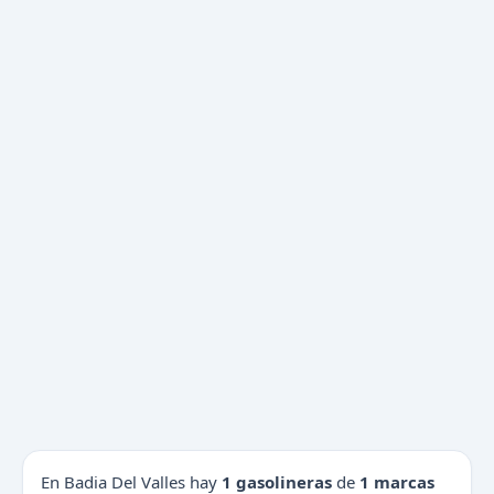
En Badia Del Valles hay
1 gasolineras
de
1 marcas