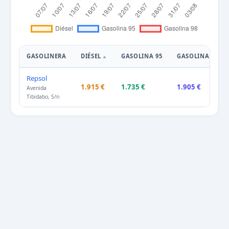
GASOLINERA
DIÉSEL
GASOLINA 95
GASOLINA 98
Repsol
1.915 €
1.735 €
1.905 €
Avenida
Tibidabo, S/n