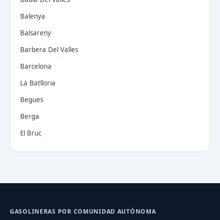
Balenya
Balsareny
Barbera Del Valles
Barcelona
La Batlloria
Begues
Berga
El Bruc
GASOLINERAS POR COMUNIDAD AUTÓNOMA