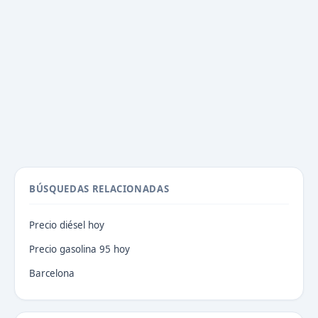
BÚSQUEDAS RELACIONADAS
Precio diésel hoy
Precio gasolina 95 hoy
Barcelona