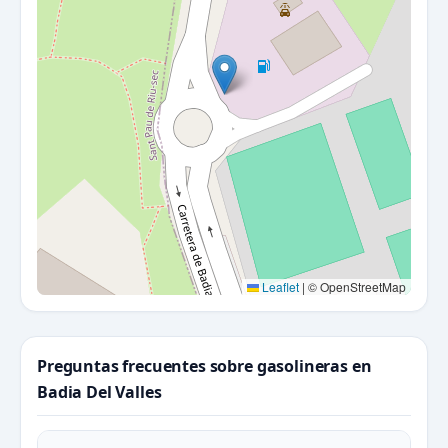
Leaflet
|
© OpenStreetMap
Preguntas frecuentes sobre gasolineras en
Badia Del Valles