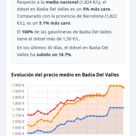
Respecto a la
media nacional
(1,824 €/L), el
diésel en Badia Del Valles es un
5% más caro
.
Comparado con la provincia de Barcelona (1,822
€/L), es un
5.1% más caro
.
El
100%
de las gasolineras de Badia Del Valles
tiene el diésel más de 1,50 €/L.
En los últimos 30 días, el diésel en Badia Del
Valles ha
subido un 18.7%
.
Evolución del precio medio en Badia Del Valles