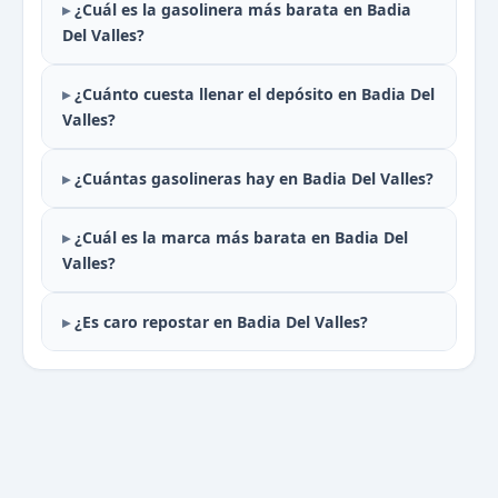
¿Cuál es la gasolinera más barata en Badia
Del Valles?
¿Cuánto cuesta llenar el depósito en Badia Del
Valles?
¿Cuántas gasolineras hay en Badia Del Valles?
¿Cuál es la marca más barata en Badia Del
Valles?
¿Es caro repostar en Badia Del Valles?