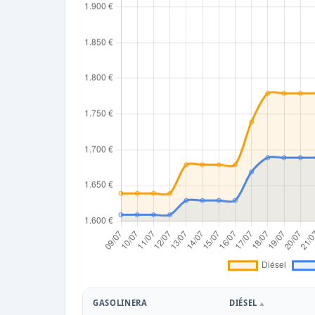
GASOLINERA
DIÉSEL