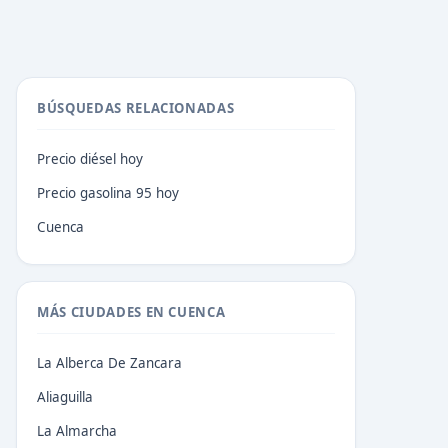
BÚSQUEDAS RELACIONADAS
Precio diésel hoy
Precio gasolina 95 hoy
Cuenca
MÁS CIUDADES EN CUENCA
La Alberca De Zancara
Aliaguilla
La Almarcha