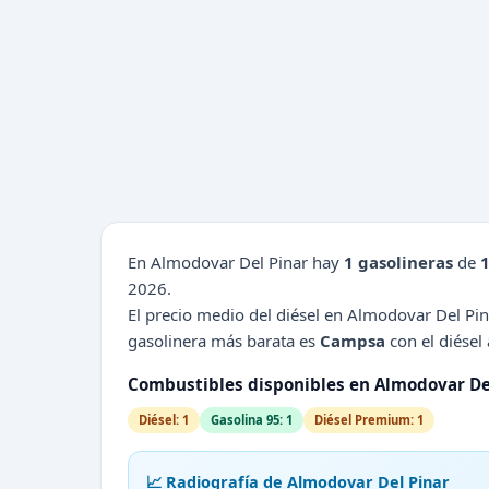
En Almodovar Del Pinar hay
1 gasolineras
de
2026.
El precio medio del diésel en Almodovar Del Pi
gasolinera más barata es
Campsa
con el diésel 
Combustibles disponibles en Almodovar De
Diésel: 1
Gasolina 95: 1
Diésel Premium: 1
📈 Radiografía de Almodovar Del Pinar