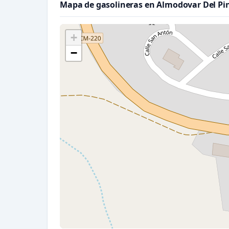
Mapa de gasolineras en Almodovar Del Pi
+
−