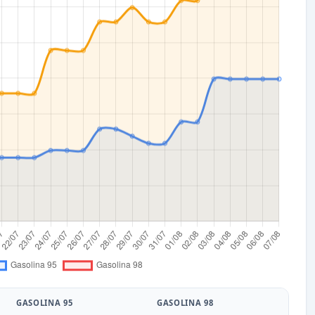
GASOLINA 95
GASOLINA 98