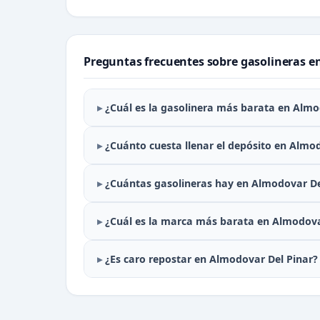
Preguntas frecuentes sobre gasolineras e
¿Cuál es la gasolinera más barata en Almo
¿Cuánto cuesta llenar el depósito en Almo
¿Cuántas gasolineras hay en Almodovar De
¿Cuál es la marca más barata en Almodova
¿Es caro repostar en Almodovar Del Pinar?