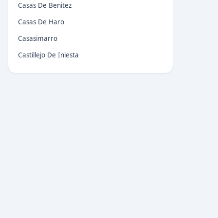
Casas De Benitez
Casas De Haro
Casasimarro
Castillejo De Iniesta