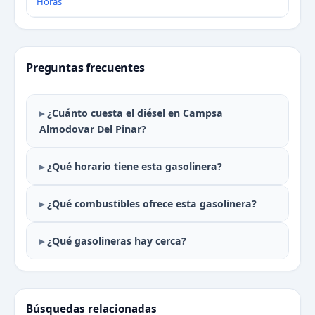
Horas
Preguntas frecuentes
¿Cuánto cuesta el diésel en Campsa
Almodovar Del Pinar?
¿Qué horario tiene esta gasolinera?
¿Qué combustibles ofrece esta gasolinera?
¿Qué gasolineras hay cerca?
Búsquedas relacionadas