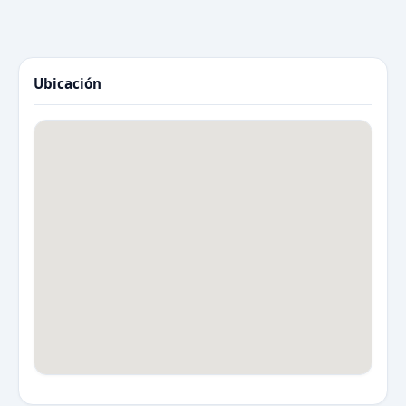
Ubicación