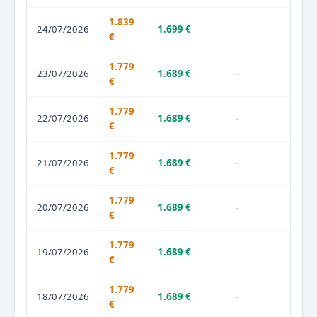
1.839
24/07/2026
1.699 €
–
€
1.779
23/07/2026
1.689 €
–
€
1.779
22/07/2026
1.689 €
–
€
1.779
21/07/2026
1.689 €
–
€
1.779
20/07/2026
1.689 €
–
€
1.779
19/07/2026
1.689 €
–
€
1.779
18/07/2026
1.689 €
–
€