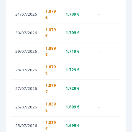
1.879
31/07/2026
1.709 €
–
€
1.879
30/07/2026
1.709 €
–
€
1.899
29/07/2026
1.719 €
–
€
1.879
28/07/2026
1.729 €
–
€
1.879
27/07/2026
1.729 €
–
€
1.839
26/07/2026
1.699 €
–
€
1.839
25/07/2026
1.699 €
–
€