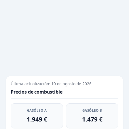
Última actualización: 10 de agosto de 2026
Precios de combustible
GASÓLEO A
GASÓLEO B
1.949 €
1.479 €