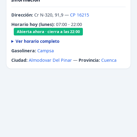
Dirección:
Cr N-320, 91,9 —
CP 16215
Horario hoy (lunes):
07:00 - 22:00
Abierta ahora · cierra a las 22:00
Ver horario completo
Gasolinera:
Campsa
Ciudad:
Almodovar Del Pinar
—
Provincia:
Cuenca