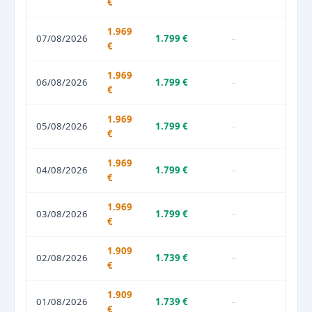
€
1.969
07/08/2026
1.799 €
–
€
1.969
06/08/2026
1.799 €
–
€
1.969
05/08/2026
1.799 €
–
€
1.969
04/08/2026
1.799 €
–
€
1.969
03/08/2026
1.799 €
–
€
1.909
02/08/2026
1.739 €
–
€
1.909
01/08/2026
1.739 €
–
€