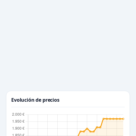
Evolución de precios