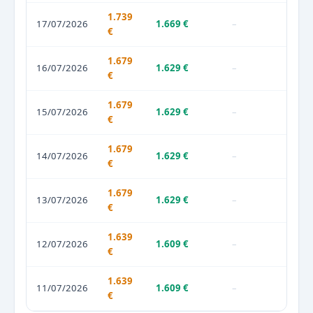
1.739
17/07/2026
1.669 €
–
€
1.679
16/07/2026
1.629 €
–
€
1.679
15/07/2026
1.629 €
–
€
1.679
14/07/2026
1.629 €
–
€
1.679
13/07/2026
1.629 €
–
€
1.639
12/07/2026
1.609 €
–
€
1.639
11/07/2026
1.609 €
–
€