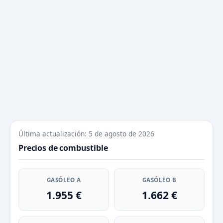
Última actualización: 5 de agosto de 2026
Precios de combustible
GASÓLEO A
GASÓLEO B
1.955 €
1.662 €