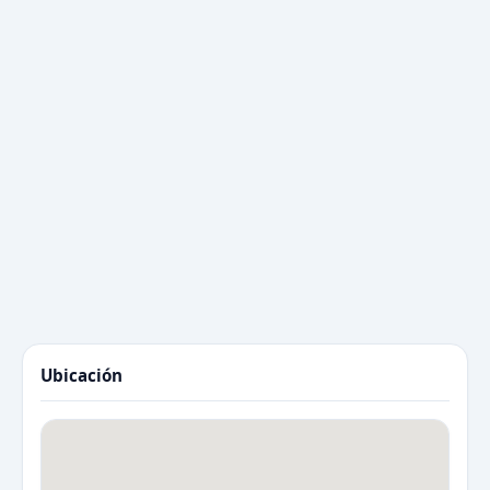
Ubicación