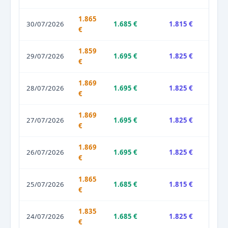
1.865
30/07/2026
1.685 €
1.815 €
€
1.859
29/07/2026
1.695 €
1.825 €
€
1.869
28/07/2026
1.695 €
1.825 €
€
1.869
27/07/2026
1.695 €
1.825 €
€
1.869
26/07/2026
1.695 €
1.825 €
€
1.865
25/07/2026
1.685 €
1.815 €
€
1.835
24/07/2026
1.685 €
1.825 €
€