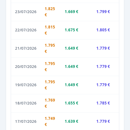
1.825
23/07/2026
1.669 €
1.799 €
€
1.815
22/07/2026
1.675 €
1.805 €
€
1.795
21/07/2026
1.649 €
1.779 €
€
1.795
20/07/2026
1.649 €
1.779 €
€
1.795
19/07/2026
1.649 €
1.779 €
€
1.769
18/07/2026
1.655 €
1.785 €
€
1.749
17/07/2026
1.639 €
1.779 €
€