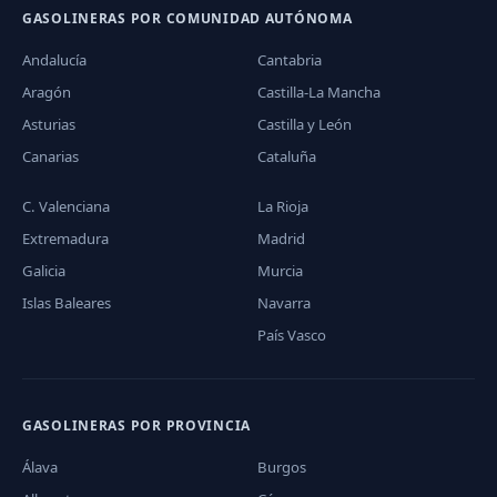
GASOLINERAS POR COMUNIDAD AUTÓNOMA
Andalucía
Cantabria
Aragón
Castilla-La Mancha
Asturias
Castilla y León
Canarias
Cataluña
C. Valenciana
La Rioja
Extremadura
Madrid
Galicia
Murcia
Islas Baleares
Navarra
País Vasco
GASOLINERAS POR PROVINCIA
Álava
Burgos