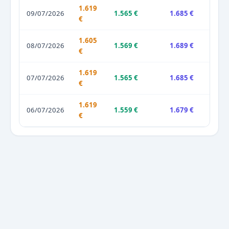
1.619
09/07/2026
1.565 €
1.685 €
€
1.605
08/07/2026
1.569 €
1.689 €
€
1.619
07/07/2026
1.565 €
1.685 €
€
1.619
06/07/2026
1.559 €
1.679 €
€