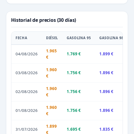
Historial de precios (30 días)
FECHA
DIÉSEL
GASOLINA 95
GASOLINA 98
1.965
04/08/2026
1.769 €
1.899 €
€
1.960
03/08/2026
1.756 €
1.896 €
€
1.960
02/08/2026
1.756 €
1.896 €
€
1.960
01/08/2026
1.756 €
1.896 €
€
1.899
31/07/2026
1.695 €
1.835 €
€