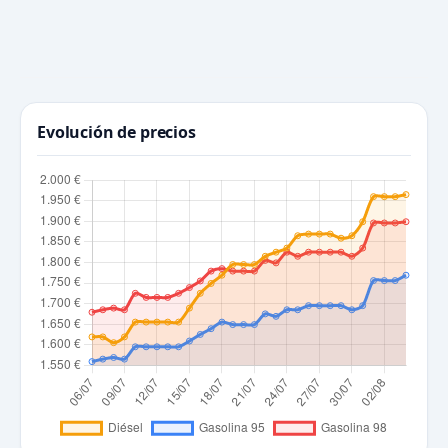
Evolución de precios