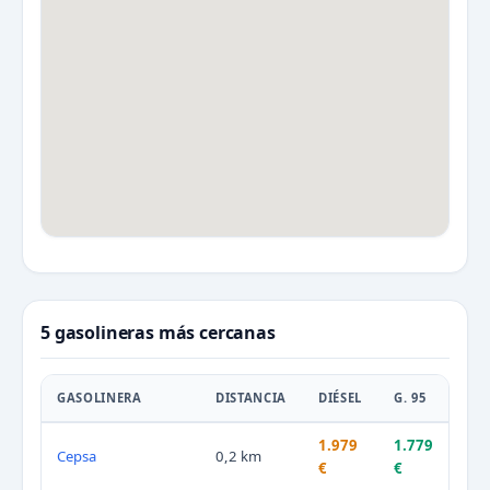
5 gasolineras más cercanas
GASOLINERA
DISTANCIA
DIÉSEL
G. 95
1.979
1.779
Cepsa
0,2 km
€
€