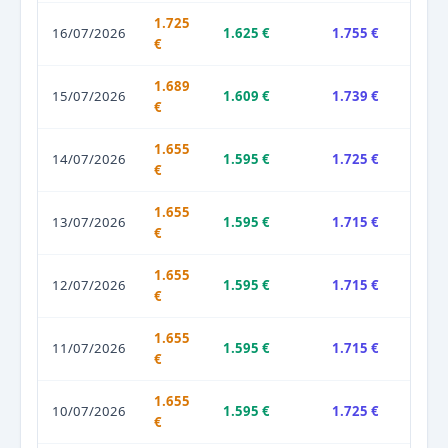
1.725
16/07/2026
1.625 €
1.755 €
€
1.689
15/07/2026
1.609 €
1.739 €
€
1.655
14/07/2026
1.595 €
1.725 €
€
1.655
13/07/2026
1.595 €
1.715 €
€
1.655
12/07/2026
1.595 €
1.715 €
€
1.655
11/07/2026
1.595 €
1.715 €
€
1.655
10/07/2026
1.595 €
1.725 €
€