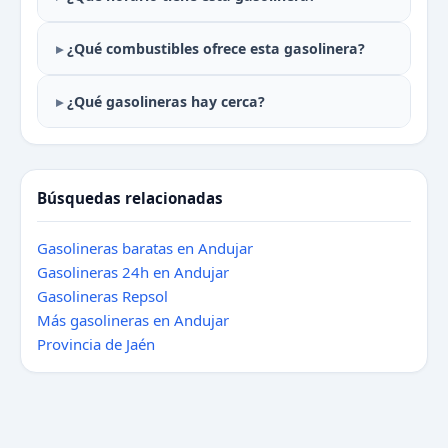
¿Qué combustibles ofrece esta gasolinera?
¿Qué gasolineras hay cerca?
Búsquedas relacionadas
Gasolineras baratas en Andujar
Gasolineras 24h en Andujar
Gasolineras Repsol
Más gasolineras en Andujar
Provincia de Jaén