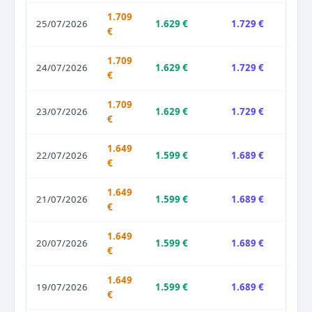
1.709
25/07/2026
1.629 €
1.729 €
€
1.709
24/07/2026
1.629 €
1.729 €
€
1.709
23/07/2026
1.629 €
1.729 €
€
1.649
22/07/2026
1.599 €
1.689 €
€
1.649
21/07/2026
1.599 €
1.689 €
€
1.649
20/07/2026
1.599 €
1.689 €
€
1.649
19/07/2026
1.599 €
1.689 €
€