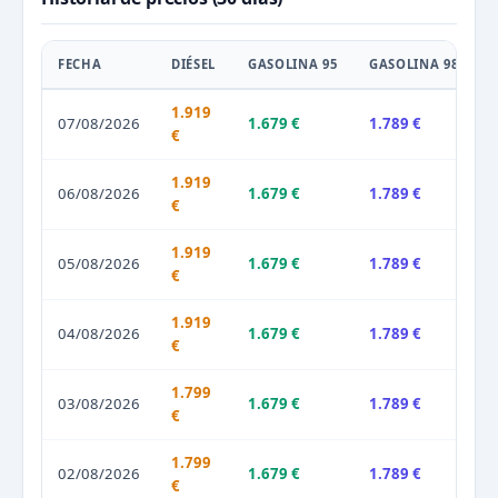
FECHA
DIÉSEL
GASOLINA 95
GASOLINA 98
1.919
07/08/2026
1.679 €
1.789 €
€
1.919
06/08/2026
1.679 €
1.789 €
€
1.919
05/08/2026
1.679 €
1.789 €
€
1.919
04/08/2026
1.679 €
1.789 €
€
1.799
03/08/2026
1.679 €
1.789 €
€
1.799
02/08/2026
1.679 €
1.789 €
€