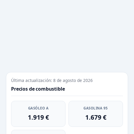
Última actualización: 8 de agosto de 2026
Precios de combustible
GASÓLEO A
GASOLINA 95
1.919 €
1.679 €