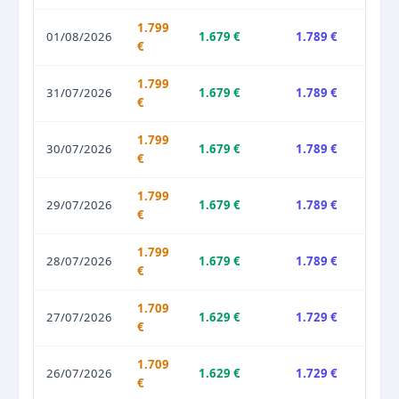
1.799
01/08/2026
1.679 €
1.789 €
€
1.799
31/07/2026
1.679 €
1.789 €
€
1.799
30/07/2026
1.679 €
1.789 €
€
1.799
29/07/2026
1.679 €
1.789 €
€
1.799
28/07/2026
1.679 €
1.789 €
€
1.709
27/07/2026
1.629 €
1.729 €
€
1.709
26/07/2026
1.629 €
1.729 €
€