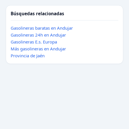
Búsquedas relacionadas
Gasolineras baratas en Andujar
Gasolineras 24h en Andujar
Gasolineras E.s. Europa
Más gasolineras en Andujar
Provincia de Jaén