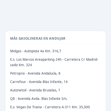
MÁS GASOLINERAS EN ANDUJAR
Molgas - Autopista 4a Km. 316,7
E.s. Los Marcos Areaparking 24h - Carretera Cr Madrid-
cadiz Km. 324
Petroprix - Avenida Andalucía, 8
Carrefour - Avenida Blas Infante, 14
Autonetoil - Avenida Bruselas, 7
Q8 - Avenida Avda. Blas Infante S/n,
E.s. Vegas De Triana - Carretera A-311 Km. 35,000