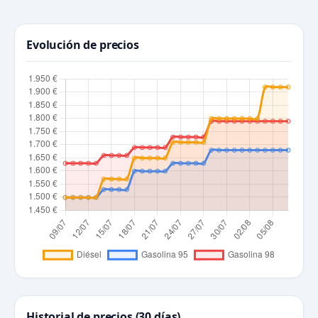
Evolución de precios
Historial de precios (30 días)