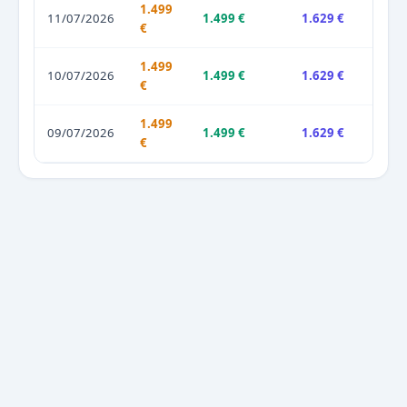
1.499
11/07/2026
1.499 €
1.629 €
€
1.499
10/07/2026
1.499 €
1.629 €
€
1.499
09/07/2026
1.499 €
1.629 €
€