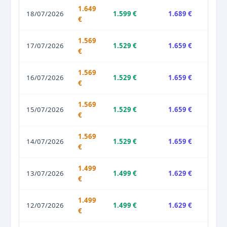
1.649
18/07/2026
1.599 €
1.689 €
€
1.569
17/07/2026
1.529 €
1.659 €
€
1.569
16/07/2026
1.529 €
1.659 €
€
1.569
15/07/2026
1.529 €
1.659 €
€
1.569
14/07/2026
1.529 €
1.659 €
€
1.499
13/07/2026
1.499 €
1.629 €
€
1.499
12/07/2026
1.499 €
1.629 €
€