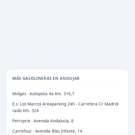
MÁS GASOLINERAS EN ANDUJAR
Molgas - Autopista 4a Km. 316,7
E.s. Los Marcos Areaparking 24h - Carretera Cr Madrid-
cadiz Km. 324
Petroprix - Avenida Andalucía, 8
Carrefour - Avenida Blas Infante, 14