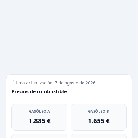
Última actualización: 7 de agosto de 2026
Precios de combustible
GASÓLEO A
GASÓLEO B
1.885 €
1.655 €