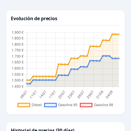
Evolución de precios
Historial de precios (30 días)