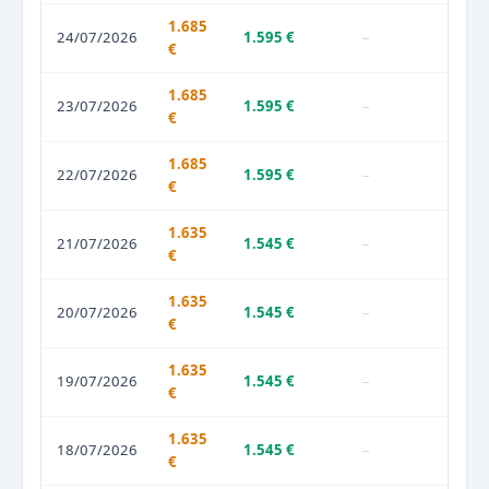
1.685
24/07/2026
1.595 €
–
€
1.685
23/07/2026
1.595 €
–
€
1.685
22/07/2026
1.595 €
–
€
1.635
21/07/2026
1.545 €
–
€
1.635
20/07/2026
1.545 €
–
€
1.635
19/07/2026
1.545 €
–
€
1.635
18/07/2026
1.545 €
–
€