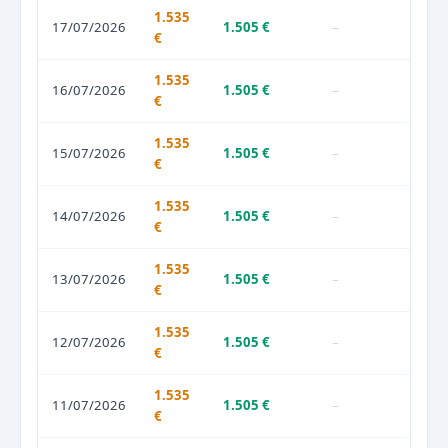
1.535
17/07/2026
1.505 €
–
€
1.535
16/07/2026
1.505 €
–
€
1.535
15/07/2026
1.505 €
–
€
1.535
14/07/2026
1.505 €
–
€
1.535
13/07/2026
1.505 €
–
€
1.535
12/07/2026
1.505 €
–
€
1.535
11/07/2026
1.505 €
–
€