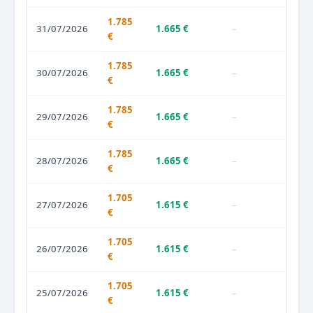
1.785
31/07/2026
1.665 €
–
€
1.785
30/07/2026
1.665 €
–
€
1.785
29/07/2026
1.665 €
–
€
1.785
28/07/2026
1.665 €
–
€
1.705
27/07/2026
1.615 €
–
€
1.705
26/07/2026
1.615 €
–
€
1.705
25/07/2026
1.615 €
–
€