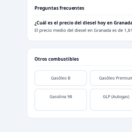
Preguntas frecuentes
¿Cuál es el precio del diesel hoy en Granad
El precio medio del diesel en Granada es de 1,81
Otros combustibles
Gasóleo B
Gasóleo Premiu
Gasolina 98
GLP (Autogas)