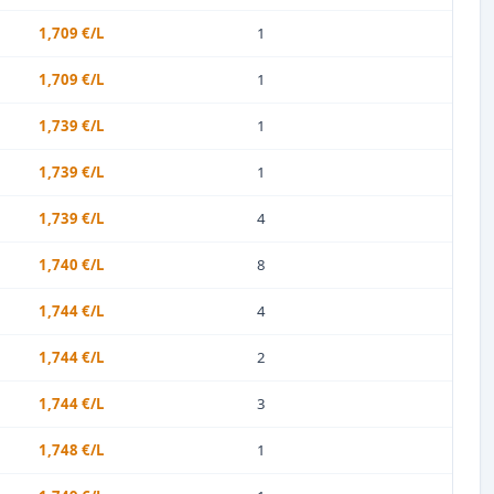
1,709 €/L
1
1,709 €/L
1
1,739 €/L
1
1,739 €/L
1
1,739 €/L
4
1,740 €/L
8
1,744 €/L
4
1,744 €/L
2
1,744 €/L
3
1,748 €/L
1