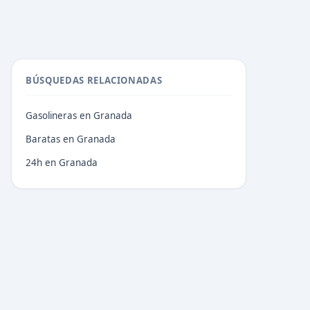
BÚSQUEDAS RELACIONADAS
Gasolineras en Granada
Baratas en Granada
24h en Granada