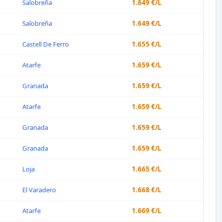
Salobreña
1.649 €/L
Salobreña
1.649 €/L
Castell De Ferro
1.655 €/L
Atarfe
1.659 €/L
Granada
1.659 €/L
Atarfe
1.659 €/L
Granada
1.659 €/L
Granada
1.659 €/L
Loja
1.665 €/L
El Varadero
1.668 €/L
Atarfe
1.669 €/L