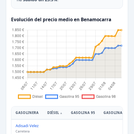
Evolución del precio medio en Benamocarra
GASOLINERA
DIÉSEL
GASOLINA 95
GASOLINA 98
Adisadi Velez
Carretera