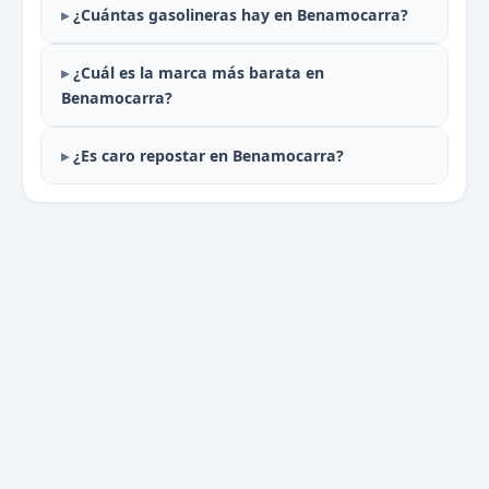
¿Cuántas gasolineras hay en Benamocarra?
¿Cuál es la marca más barata en
Benamocarra?
¿Es caro repostar en Benamocarra?