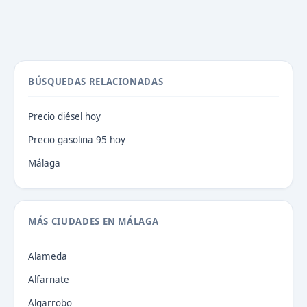
BÚSQUEDAS RELACIONADAS
Precio diésel hoy
Precio gasolina 95 hoy
Málaga
MÁS CIUDADES EN MÁLAGA
Alameda
Alfarnate
Algarrobo