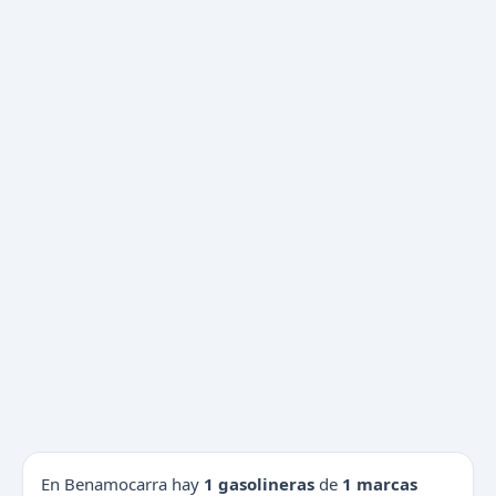
En Benamocarra hay
1 gasolineras
de
1 marcas