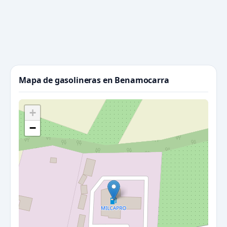
Mapa de gasolineras en Benamocarra
+
−