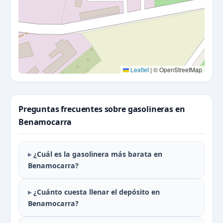
Leaflet
|
© OpenStreetMap
Preguntas frecuentes sobre gasolineras en
Benamocarra
¿Cuál es la gasolinera más barata en
Benamocarra?
¿Cuánto cuesta llenar el depósito en
Benamocarra?