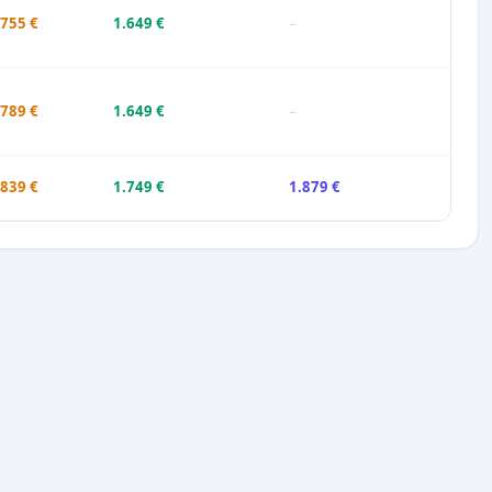
.755 €
1.649 €
–
.789 €
1.649 €
–
.839 €
1.749 €
1.879 €