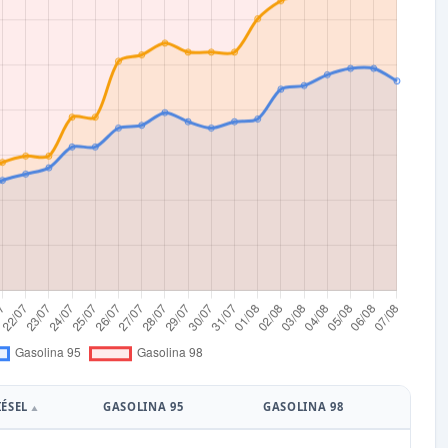
IÉSEL
GASOLINA 95
GASOLINA 98