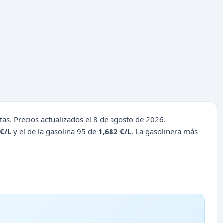
tas. Precios actualizados el 8 de agosto de 2026.
 €/L
y el de la gasolina 95 de
1,682 €/L
. La gasolinera más