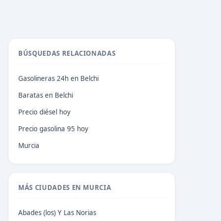
BÚSQUEDAS RELACIONADAS
Gasolineras 24h en Belchi
Baratas en Belchi
Precio diésel hoy
Precio gasolina 95 hoy
Murcia
MÁS CIUDADES EN MURCIA
Abades (los) Y Las Norias