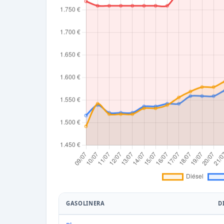
GASOLINERA
D