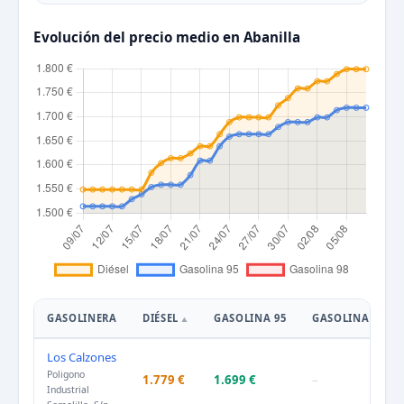
Evolución del precio medio en Abanilla
GASOLINERA
DIÉSEL
GASOLINA 95
GASOLINA 98
Los Calzones
Poligono
1.779 €
1.699 €
–
Industrial