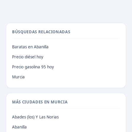
BÚSQUEDAS RELACIONADAS
Baratas en Abanilla
Precio diésel hoy
Precio gasolina 95 hoy
Murcia
MÁS CIUDADES EN MURCIA
Abades (los) Y Las Norias
Abanilla