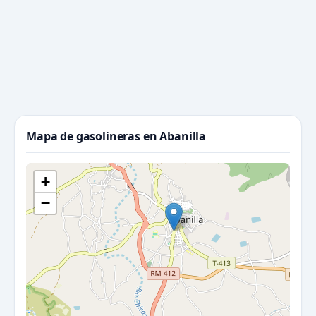
Mapa de gasolineras en Abanilla
+
−