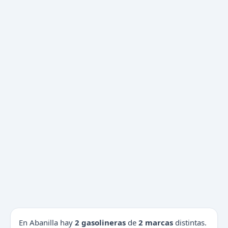
En Abanilla hay
2 gasolineras
de
2 marcas
distintas.