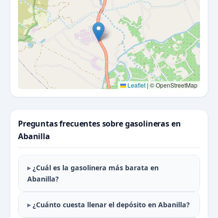
Leaflet
|
© OpenStreetMap
Preguntas frecuentes sobre gasolineras en
Abanilla
¿Cuál es la gasolinera más barata en
Abanilla?
¿Cuánto cuesta llenar el depósito en Abanilla?