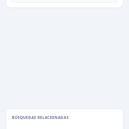
BÚSQUEDAS RELACIONADAS