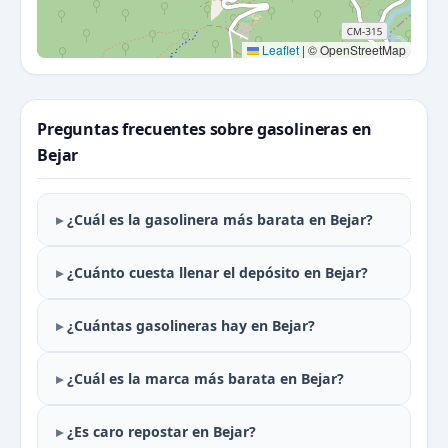
Leaflet
|
© OpenStreetMap
Preguntas frecuentes sobre gasolineras en
Bejar
¿Cuál es la gasolinera más barata en Bejar?
¿Cuánto cuesta llenar el depósito en Bejar?
¿Cuántas gasolineras hay en Bejar?
¿Cuál es la marca más barata en Bejar?
¿Es caro repostar en Bejar?