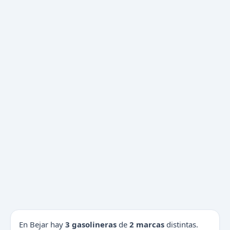
En Bejar hay
3 gasolineras
de
2 marcas
distintas.