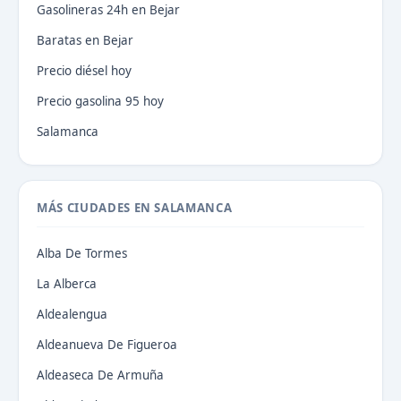
Gasolineras 24h en Bejar
Baratas en Bejar
Precio diésel hoy
Precio gasolina 95 hoy
Salamanca
MÁS CIUDADES EN SALAMANCA
Alba De Tormes
La Alberca
Aldealengua
Aldeanueva De Figueroa
Aldeaseca De Armuña