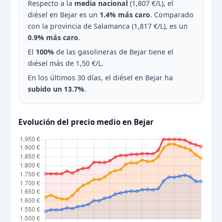
Respecto a la
media nacional
(1,807 €/L), el
diésel en Bejar es un
1.4% más caro
. Comparado
con la provincia de Salamanca (1,817 €/L), es un
0.9% más caro
.
El
100%
de las gasolineras de Bejar tiene el
diésel más de 1,50 €/L.
En los últimos 30 días, el diésel en Bejar ha
subido un 13.7%
.
Evolución del precio medio en Bejar