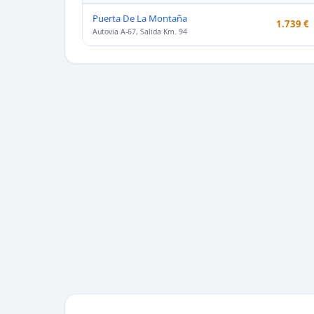
Puerta De La Montaña
1.739 €
Autovia A-67, Salida Km. 94