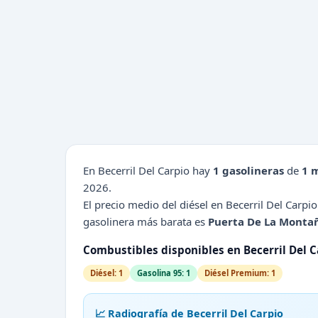
En Becerril Del Carpio hay
1 gasolineras
de
1 
2026.
El precio medio del diésel en Becerril Del Carpi
gasolinera más barata es
Puerta De La Monta
Combustibles disponibles en Becerril Del C
Diésel: 1
Gasolina 95: 1
Diésel Premium: 1
📈 Radiografía de Becerril Del Carpio