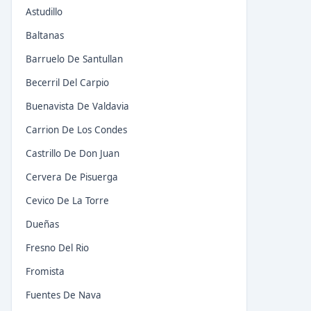
Astudillo
Baltanas
Barruelo De Santullan
Becerril Del Carpio
Buenavista De Valdavia
Carrion De Los Condes
Castrillo De Don Juan
Cervera De Pisuerga
Cevico De La Torre
Dueñas
Fresno Del Rio
Fromista
Fuentes De Nava