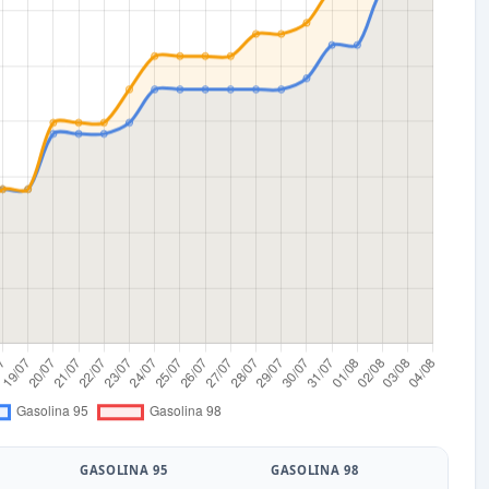
GASOLINA 95
GASOLINA 98