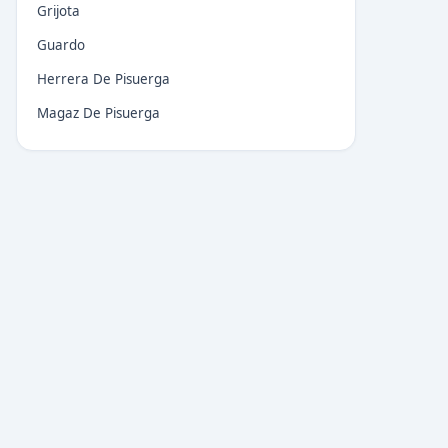
Grijota
Guardo
Herrera De Pisuerga
Magaz De Pisuerga