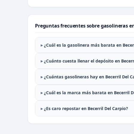
Preguntas frecuentes sobre gasolineras en
¿Cuál es la gasolinera más barata en Becerr
¿Cuánto cuesta llenar el depósito en Becerr
¿Cuántas gasolineras hay en Becerril Del C
¿Cuál es la marca más barata en Becerril D
¿Es caro repostar en Becerril Del Carpio?