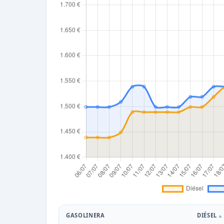
GASOLINERA
DIÉSEL