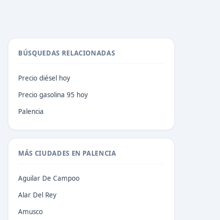
BÚSQUEDAS RELACIONADAS
Precio diésel hoy
Precio gasolina 95 hoy
Palencia
MÁS CIUDADES EN PALENCIA
Aguilar De Campoo
Alar Del Rey
Amusco