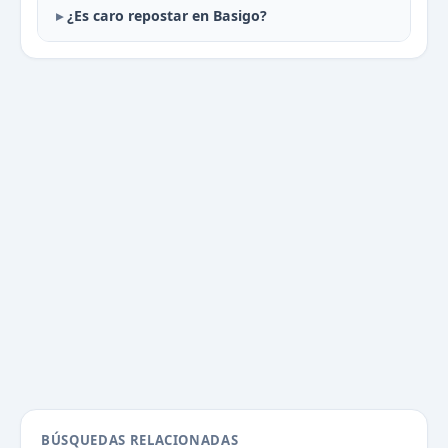
¿Es caro repostar en Basigo?
BÚSQUEDAS RELACIONADAS