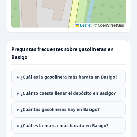
Leaflet
|
© OpenStreetMap
Preguntas frecuentes sobre gasolineras en
Basigo
¿Cuál es la gasolinera más barata en Basigo?
¿Cuánto cuesta llenar el depósito en Basigo?
¿Cuántas gasolineras hay en Basigo?
¿Cuál es la marca más barata en Basigo?