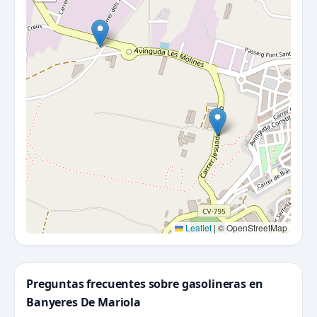
Leaflet
|
© OpenStreetMap
Preguntas frecuentes sobre gasolineras en
Banyeres De Mariola