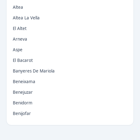
Altea
Altea La Vella
El Altet
Arneva
Aspe
El Bacarot
Banyeres De Mariola
Beneixama
Benejuzar
Benidorm
Benijofar