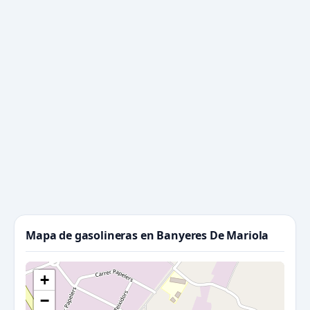
Mapa de gasolineras en Banyeres De Mariola
+
−