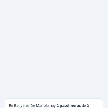
En Banyeres De Mariola hay
2 gasolineras
de
2