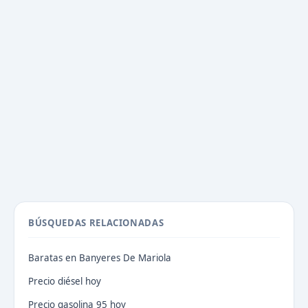
BÚSQUEDAS RELACIONADAS
Baratas en Banyeres De Mariola
Precio diésel hoy
Precio gasolina 95 hoy