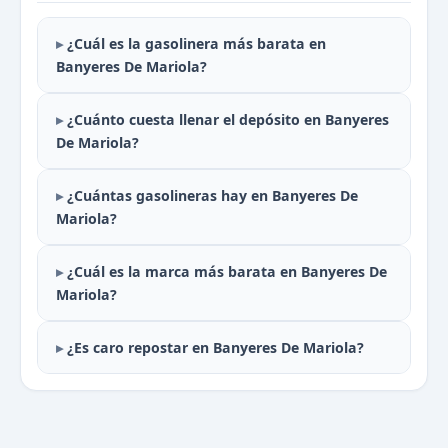
¿Cuál es la gasolinera más barata en
Banyeres De Mariola?
¿Cuánto cuesta llenar el depósito en Banyeres
De Mariola?
¿Cuántas gasolineras hay en Banyeres De
Mariola?
¿Cuál es la marca más barata en Banyeres De
Mariola?
¿Es caro repostar en Banyeres De Mariola?