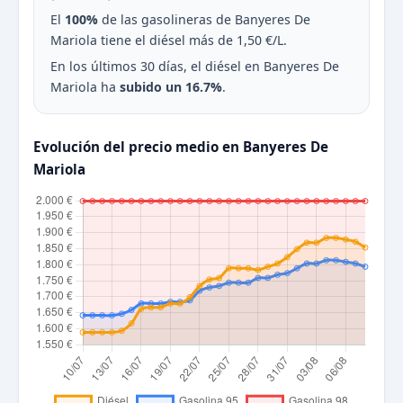
El
100%
de las gasolineras de Banyeres De
Mariola tiene el diésel más de 1,50 €/L.
En los últimos 30 días, el diésel en Banyeres De
Mariola ha
subido un 16.7%
.
Evolución del precio medio en Banyeres De
Mariola