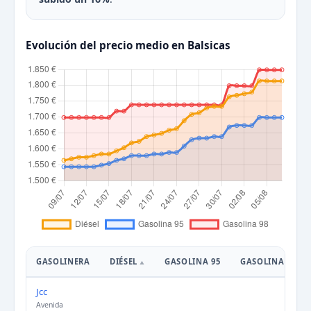
Evolución del precio medio en Balsicas
GASOLINERA
DIÉSEL
GASOLINA 95
GASOLINA 98
Jcc
Avenida