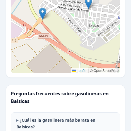
Leaflet
|
© OpenStreetMap
Preguntas frecuentes sobre gasolineras en
Balsicas
¿Cuál es la gasolinera más barata en
Balsicas?