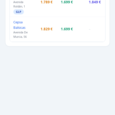
1.789 €
1.699 €
1.849 €
Avenida
Roldán, 1
GLP
Cepsa
Balsicas
1.829 €
1.699 €
–
Avenida De
Murcia, 56