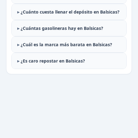
¿Cuánto cuesta llenar el depósito en Balsicas?
¿Cuántas gasolineras hay en Balsicas?
¿Cuál es la marca más barata en Balsicas?
¿Es caro repostar en Balsicas?