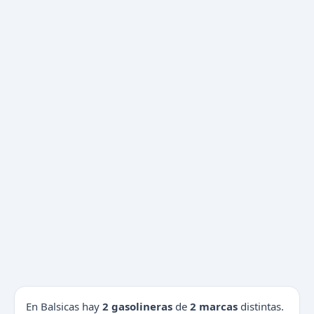
En Balsicas hay
2 gasolineras
de
2 marcas
distintas.