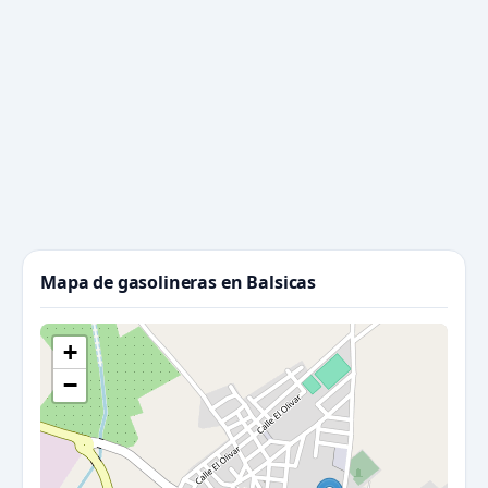
Mapa de gasolineras en Balsicas
+
−