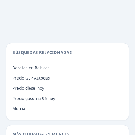
BÚSQUEDAS RELACIONADAS
Baratas en Balsicas
Precio GLP Autogas
Precio diésel hoy
Precio gasolina 95 hoy
Murcia
MÁS CIUDADES EN MURCIA