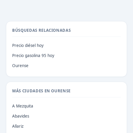
BÚSQUEDAS RELACIONADAS
Precio diésel hoy
Precio gasolina 95 hoy
Ourense
MÁS CIUDADES EN OURENSE
A Mezquita
Abavides
Allariz