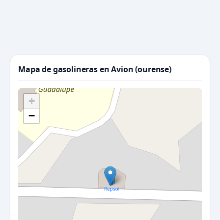
Mapa de gasolineras en Avion (ourense)
+
−