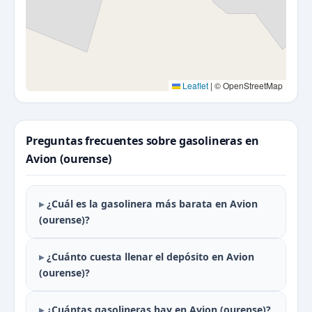
Leaflet
|
© OpenStreetMap
Preguntas frecuentes sobre gasolineras en
Avion (ourense)
¿Cuál es la gasolinera más barata en Avion
(ourense)?
¿Cuánto cuesta llenar el depósito en Avion
(ourense)?
¿Cuántas gasolineras hay en Avion (ourense)?