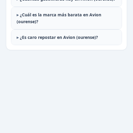
¿Cuál es la marca más barata en Avion
(ourense)?
¿Es caro repostar en Avion (ourense)?