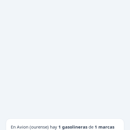
En Avion (ourense) hay
1 gasolineras
de
1 marcas