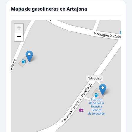
Mapa de gasolineras en Artajona
+
−