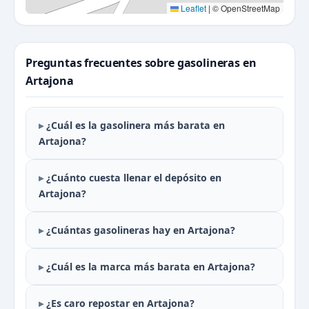
Leaflet
|
© OpenStreetMap
Preguntas frecuentes sobre gasolineras en
Artajona
¿Cuál es la gasolinera más barata en
Artajona?
¿Cuánto cuesta llenar el depósito en
Artajona?
¿Cuántas gasolineras hay en Artajona?
¿Cuál es la marca más barata en Artajona?
¿Es caro repostar en Artajona?