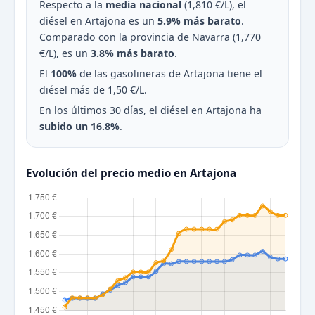
Respecto a la
media nacional
(1,810 €/L), el
diésel en Artajona es un
5.9% más barato
.
Comparado con la provincia de Navarra (1,770
€/L), es un
3.8% más barato
.
El
100%
de las gasolineras de Artajona tiene el
diésel más de 1,50 €/L.
En los últimos 30 días, el diésel en Artajona ha
subido un 16.8%
.
Evolución del precio medio en Artajona