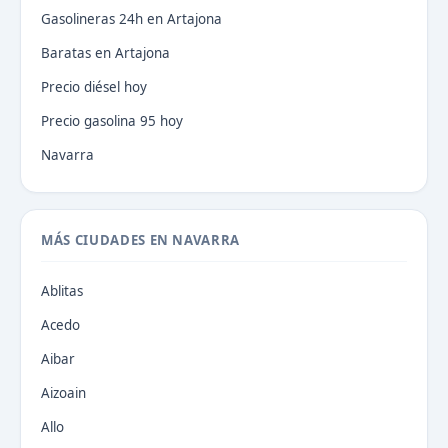
Gasolineras 24h en Artajona
Baratas en Artajona
Precio diésel hoy
Precio gasolina 95 hoy
Navarra
MÁS CIUDADES EN NAVARRA
Ablitas
Acedo
Aibar
Aizoain
Allo