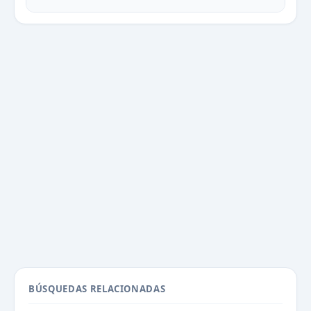
BÚSQUEDAS RELACIONADAS