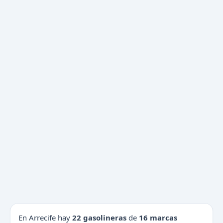
En Arrecife hay
22 gasolineras
de
16 marcas