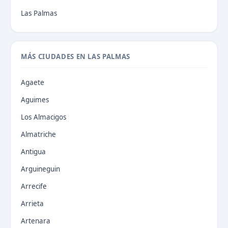
Las Palmas
MÁS CIUDADES EN LAS PALMAS
Agaete
Aguimes
Los Almacigos
Almatriche
Antigua
Arguineguin
Arrecife
Arrieta
Artenara