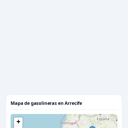
Mapa de gasolineras en Arrecife
+