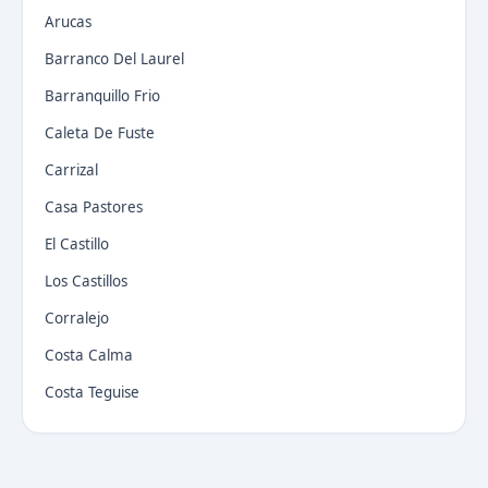
Arucas
Barranco Del Laurel
Barranquillo Frio
Caleta De Fuste
Carrizal
Casa Pastores
El Castillo
Los Castillos
Corralejo
Costa Calma
Costa Teguise