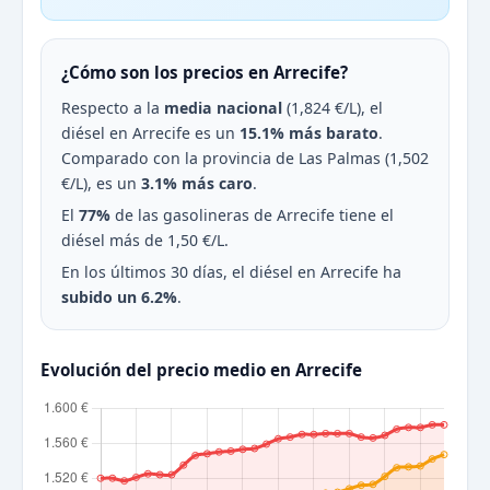
¿Cómo son los precios en Arrecife?
Respecto a la
media nacional
(1,824 €/L), el
diésel en Arrecife es un
15.1% más barato
.
Comparado con la provincia de Las Palmas (1,502
€/L), es un
3.1% más caro
.
El
77%
de las gasolineras de Arrecife tiene el
diésel más de 1,50 €/L.
En los últimos 30 días, el diésel en Arrecife ha
subido un 6.2%
.
Evolución del precio medio en Arrecife