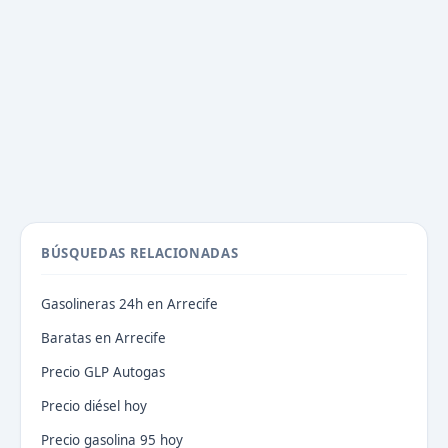
BÚSQUEDAS RELACIONADAS
Gasolineras 24h en Arrecife
Baratas en Arrecife
Precio GLP Autogas
Precio diésel hoy
Precio gasolina 95 hoy