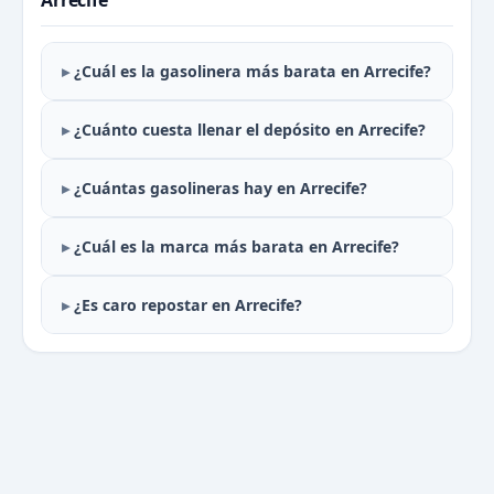
Arrecife
¿Cuál es la gasolinera más barata en Arrecife?
¿Cuánto cuesta llenar el depósito en Arrecife?
¿Cuántas gasolineras hay en Arrecife?
¿Cuál es la marca más barata en Arrecife?
¿Es caro repostar en Arrecife?