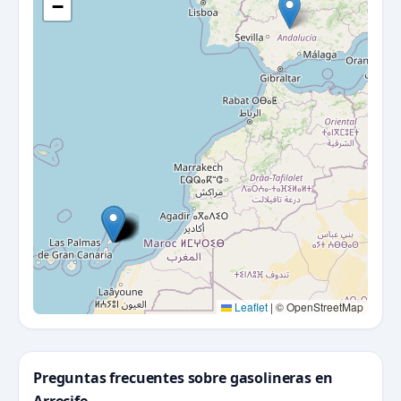
−
Leaflet
|
© OpenStreetMap
Preguntas frecuentes sobre gasolineras en