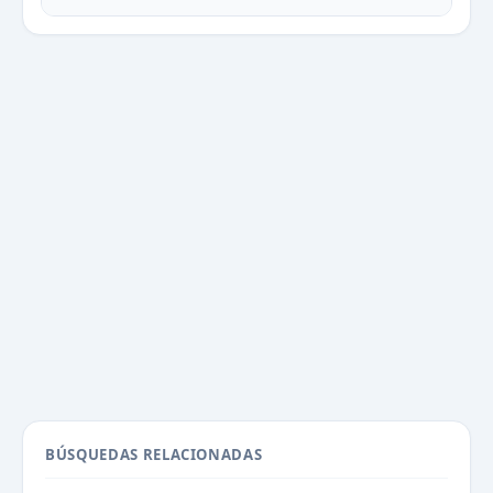
BÚSQUEDAS RELACIONADAS