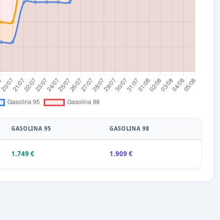
GASOLINA 95
GASOLINA 98
1.749 €
1.909 €