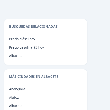
BÚSQUEDAS RELACIONADAS
Precio diésel hoy
Precio gasolina 95 hoy
Albacete
MÁS CIUDADES EN ALBACETE
Abengibre
Alatoz
Albacete