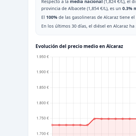
Respecto a la
media nacional
(1,824 €/L), el 
provincia de Albacete (1,854 €/L), es un
0.3% 
El
100%
de las gasolineras de Alcaraz tiene el
En los últimos 30 días, el diésel en Alcaraz ha
Evolución del precio medio en Alcaraz