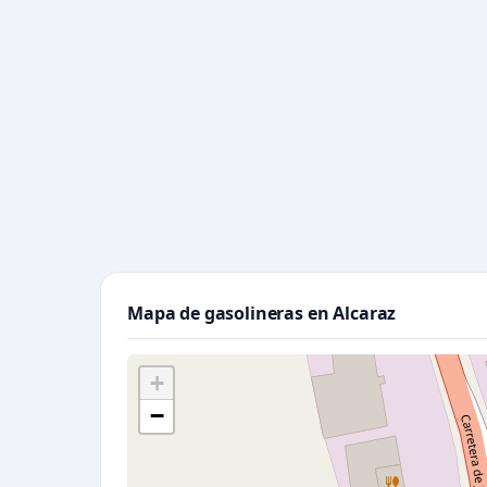
Mapa de gasolineras en Alcaraz
+
−