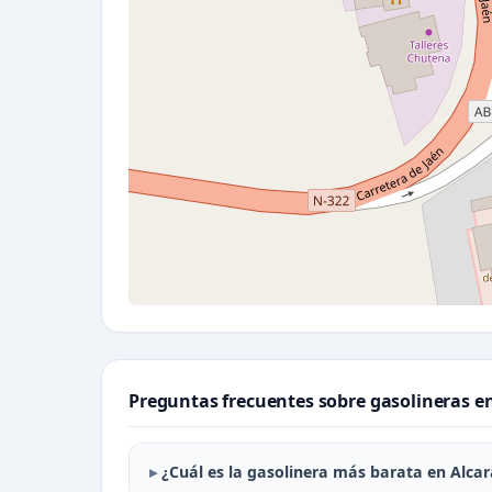
Preguntas frecuentes sobre gasolineras e
¿Cuál es la gasolinera más barata en Alcar