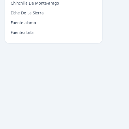
Chinchilla De Monte-arago
Elche De La Sierra
Fuente-alamo
Fuentealbilla