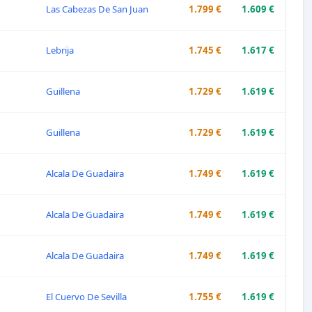
Las Cabezas De San Juan
1.799 €
1.609 €
Lebrija
1.745 €
1.617 €
Guillena
1.729 €
1.619 €
Guillena
1.729 €
1.619 €
Alcala De Guadaira
1.749 €
1.619 €
Alcala De Guadaira
1.749 €
1.619 €
Alcala De Guadaira
1.749 €
1.619 €
El Cuervo De Sevilla
1.755 €
1.619 €