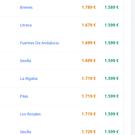
Brenes
1.789 €
1.589 €
Utrera
1.679 €
1.599 €
Fuentes De Andalucia
1.699 €
1.599 €
Sevilla
1.699 €
1.599 €
La Algaba
1.719 €
1.599 €
Pilas
1.719 €
1.599 €
Los Rosales
1.719 €
1.599 €
Sevilla
1.729 €
1.599 €