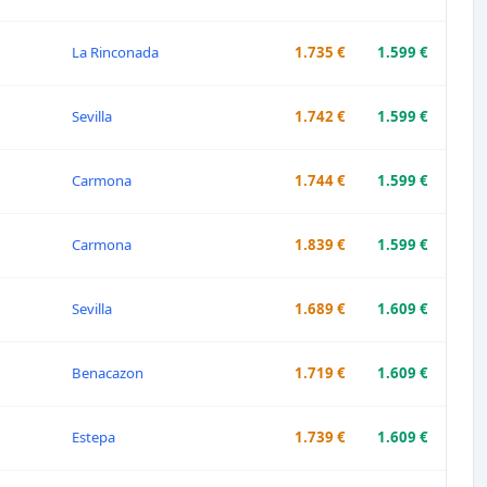
La Rinconada
1.735 €
1.599 €
Sevilla
1.742 €
1.599 €
Carmona
1.744 €
1.599 €
Carmona
1.839 €
1.599 €
Sevilla
1.689 €
1.609 €
Benacazon
1.719 €
1.609 €
Estepa
1.739 €
1.609 €