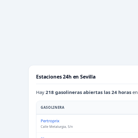
Estaciones 24h en Sevilla
Hay
218 gasolineras abiertas las 24 horas
en 
GASOLINERA
Pertroprix
Calle Metalurgia, S/n