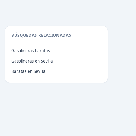
BÚSQUEDAS RELACIONADAS
Gasolineras baratas
Gasolineras en Sevilla
Baratas en Sevilla