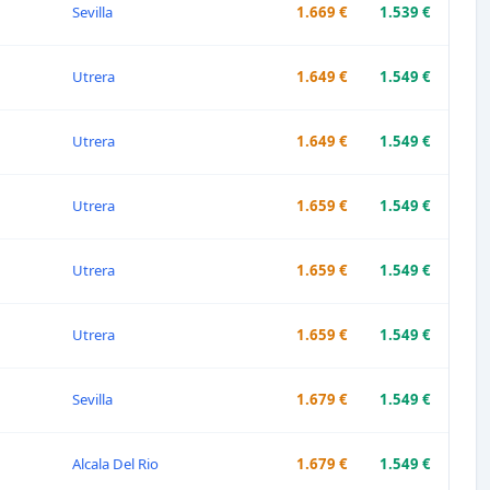
Sevilla
1.669 €
1.539 €
Utrera
1.649 €
1.549 €
Utrera
1.649 €
1.549 €
Utrera
1.659 €
1.549 €
Utrera
1.659 €
1.549 €
Utrera
1.659 €
1.549 €
Sevilla
1.679 €
1.549 €
Alcala Del Rio
1.679 €
1.549 €