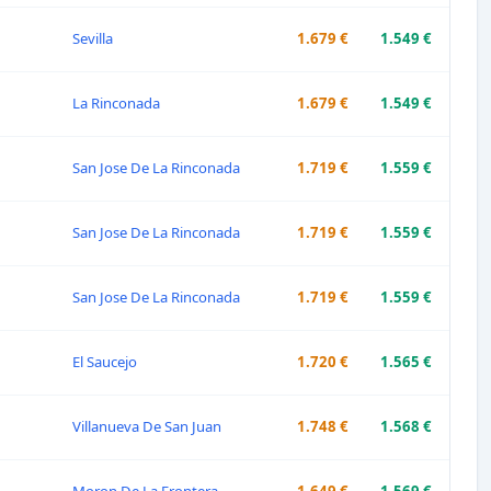
Sevilla
1.679 €
1.549 €
La Rinconada
1.679 €
1.549 €
San Jose De La Rinconada
1.719 €
1.559 €
San Jose De La Rinconada
1.719 €
1.559 €
San Jose De La Rinconada
1.719 €
1.559 €
El Saucejo
1.720 €
1.565 €
Villanueva De San Juan
1.748 €
1.568 €