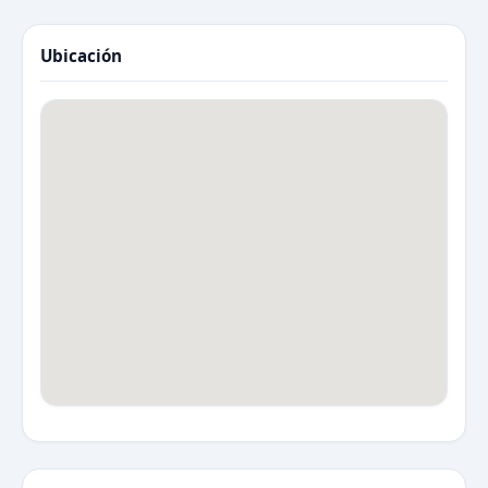
Ubicación