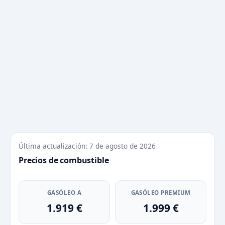
Última actualización: 7 de agosto de 2026
Precios de combustible
GASÓLEO A
GASÓLEO PREMIUM
1.919 €
1.999 €