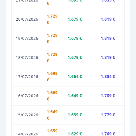
21/07/2026
1.695 €
1.835 €
€
1.729
20/07/2026
1.679 €
1.819 €
€
1.729
19/07/2026
1.679 €
1.819 €
€
1.729
18/07/2026
1.679 €
1.819 €
€
1.699
17/07/2026
1.664 €
1.804 €
€
1.669
16/07/2026
1.649 €
1.789 €
€
1.649
15/07/2026
1.639 €
1.779 €
€
1.659
14/07/2026
1.629 €
1.769 €