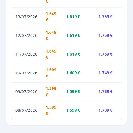
€
1.649
13/07/2026
1.619 €
1.759 €
€
1.649
12/07/2026
1.619 €
1.759 €
€
1.649
11/07/2026
1.619 €
1.759 €
€
1.609
10/07/2026
1.609 €
1.749 €
€
1.599
09/07/2026
1.599 €
1.739 €
€
1.599
08/07/2026
1.599 €
1.739 €
€