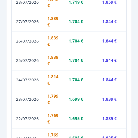
28/07/2026
1.719 €
1.859 €
€
1.839
27/07/2026
1.704 €
1.844 €
€
1.839
26/07/2026
1.704 €
1.844 €
€
1.839
25/07/2026
1.704 €
1.844 €
€
1.814
24/07/2026
1.704 €
1.844 €
€
1.799
23/07/2026
1.699 €
1.839 €
€
1.769
22/07/2026
1.695 €
1.835 €
€
1.769