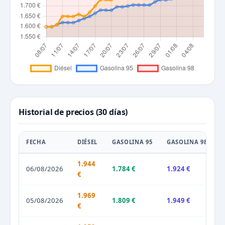
Historial de precios (30 días)
FECHA
DIÉSEL
GASOLINA 95
GASOLINA 98
1.944
06/08/2026
1.784 €
1.924 €
€
1.969
05/08/2026
1.809 €
1.949 €
€