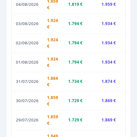
1.959
04/08/2026
1.819 €
1.959 €
€
1.924
03/08/2026
1.794 €
1.934 €
€
1.924
02/08/2026
1.794 €
1.934 €
€
1.924
01/08/2026
1.794 €
1.934 €
€
1.864
31/07/2026
1.734 €
1.874 €
€
1.859
30/07/2026
1.729 €
1.869 €
€
1.859
29/07/2026
1.729 €
1.869 €
€
1.849