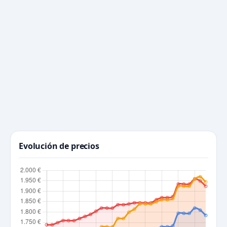
Evolución de precios