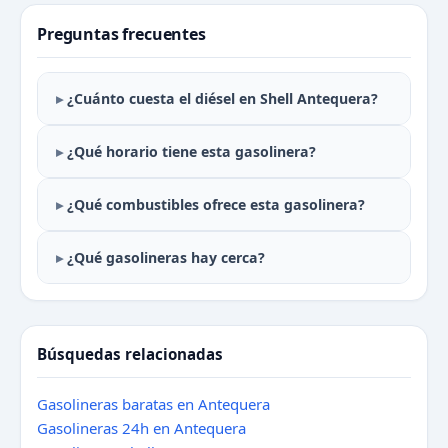
Preguntas frecuentes
¿Cuánto cuesta el diésel en Shell Antequera?
¿Qué horario tiene esta gasolinera?
¿Qué combustibles ofrece esta gasolinera?
¿Qué gasolineras hay cerca?
Búsquedas relacionadas
Gasolineras baratas en Antequera
Gasolineras 24h en Antequera