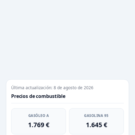
Última actualización: 8 de agosto de 2026
Precios de combustible
GASÓLEO A
GASOLINA 95
1.769 €
1.645 €