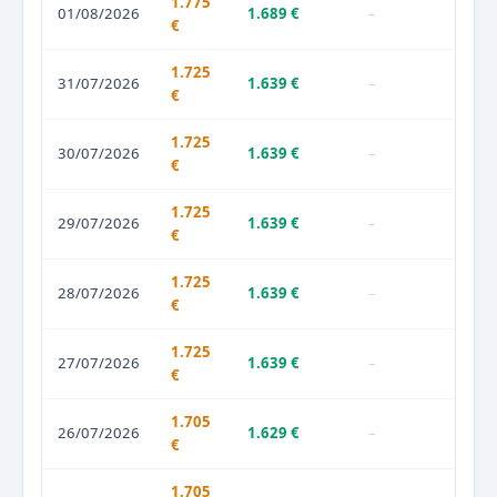
1.775
01/08/2026
1.689 €
–
€
1.725
31/07/2026
1.639 €
–
€
1.725
30/07/2026
1.639 €
–
€
1.725
29/07/2026
1.639 €
–
€
1.725
28/07/2026
1.639 €
–
€
1.725
27/07/2026
1.639 €
–
€
1.705
26/07/2026
1.629 €
–
€
1.705