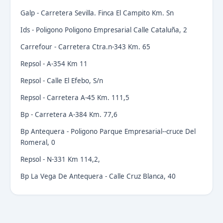
Galp - Carretera Sevilla. Finca El Campito Km. Sn
Ids - Poligono Poligono Empresarial Calle Cataluña, 2
Carrefour - Carretera Ctra.n-343 Km. 65
Repsol - A-354 Km 11
Repsol - Calle El Efebo, S/n
Repsol - Carretera A-45 Km. 111,5
Bp - Carretera A-384 Km. 77,6
Bp Antequera - Poligono Parque Empresarial--cruce Del
Romeral, 0
Repsol - N-331 Km 114,2,
Bp La Vega De Antequera - Calle Cruz Blanca, 40