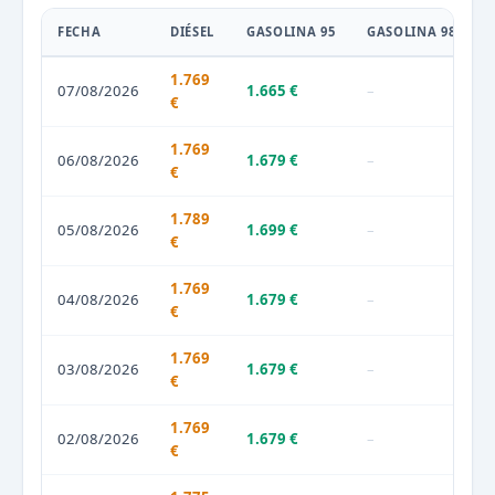
FECHA
DIÉSEL
GASOLINA 95
GASOLINA 98
1.769
07/08/2026
1.665 €
–
€
1.769
06/08/2026
1.679 €
–
€
1.789
05/08/2026
1.699 €
–
€
1.769
04/08/2026
1.679 €
–
€
1.769
03/08/2026
1.679 €
–
€
1.769
02/08/2026
1.679 €
–
€