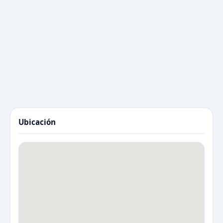
Ubicación