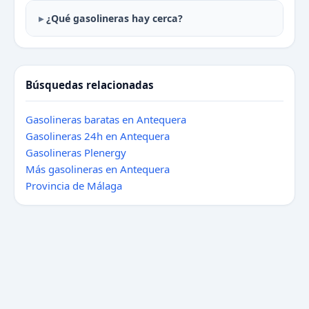
¿Qué gasolineras hay cerca?
Búsquedas relacionadas
Gasolineras baratas en Antequera
Gasolineras 24h en Antequera
Gasolineras Plenergy
Más gasolineras en Antequera
Provincia de Málaga