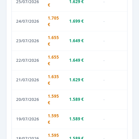
25/07/2026
1.629 €
–
€
1.705
24/07/2026
1.699 €
–
€
1.655
23/07/2026
1.649 €
–
€
1.655
22/07/2026
1.649 €
–
€
1.635
21/07/2026
1.629 €
–
€
1.595
20/07/2026
1.589 €
–
€
1.595
19/07/2026
1.589 €
–
€
1.595
18/07/2026
1.589 €
–