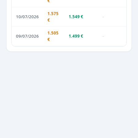
€
1.575
10/07/2026
1.549 €
–
€
1.505
09/07/2026
1.499 €
–
€