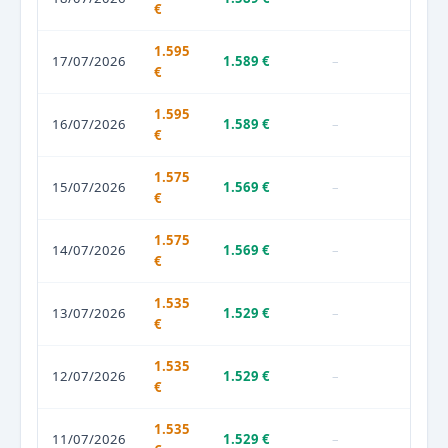
€
1.595
17/07/2026
1.589 €
–
€
1.595
16/07/2026
1.589 €
–
€
1.575
15/07/2026
1.569 €
–
€
1.575
14/07/2026
1.569 €
–
€
1.535
13/07/2026
1.529 €
–
€
1.535
12/07/2026
1.529 €
–
€
1.535
11/07/2026
1.529 €
–