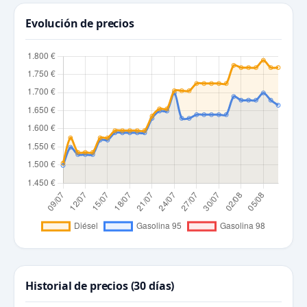
Evolución de precios
Historial de precios (30 días)