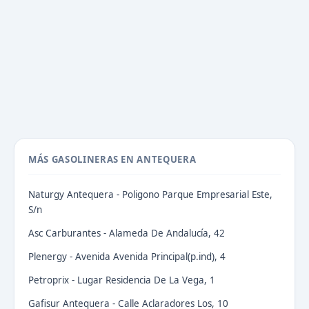
MÁS GASOLINERAS EN ANTEQUERA
Naturgy Antequera - Poligono Parque Empresarial Este,
S/n
Asc Carburantes - Alameda De Andalucía, 42
Plenergy - Avenida Avenida Principal(p.ind), 4
Petroprix - Lugar Residencia De La Vega, 1
Gafisur Antequera - Calle Aclaradores Los, 10