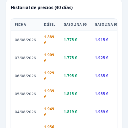
Historial de precios (30 días)
FECHA
DIÉSEL
GASOLINA 95
GASOLINA 98
1.889
08/08/2026
1.775 €
1.915 €
€
1.909
07/08/2026
1.775 €
1.925 €
€
1.929
06/08/2026
1.795 €
1.935 €
€
1.939
05/08/2026
1.815 €
1.955 €
€
1.949
04/08/2026
1.819 €
1.959 €
€
1.956