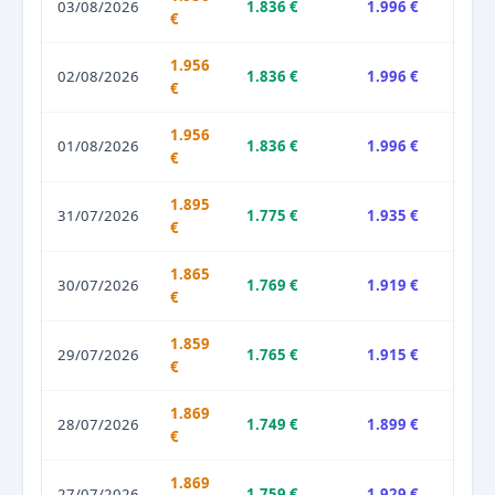
03/08/2026
1.836 €
1.996 €
€
1.956
02/08/2026
1.836 €
1.996 €
€
1.956
01/08/2026
1.836 €
1.996 €
€
1.895
31/07/2026
1.775 €
1.935 €
€
1.865
30/07/2026
1.769 €
1.919 €
€
1.859
29/07/2026
1.765 €
1.915 €
€
1.869
28/07/2026
1.749 €
1.899 €
€
1.869
27/07/2026
1.759 €
1.929 €