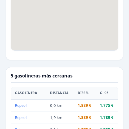
5 gasolineras más cercanas
GASOLINERA
DISTANCIA
DIÉSEL
G. 95
Repsol
0,0 km
1.889 €
1.775 €
Repsol
1,9 km
1.889 €
1.789 €