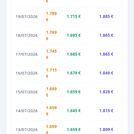
€
1.789
19/07/2026
1.715 €
1.885 €
€
1.769
18/07/2026
1.695 €
1.865 €
€
1.745
17/07/2026
1.685 €
1.865 €
€
1.715
16/07/2026
1.679 €
1.849 €
€
1.689
15/07/2026
1.659 €
1.829 €
€
1.659
14/07/2026
1.645 €
1.815 €
€
1.659
13/07/2026
1.659 €
1.809 €
€