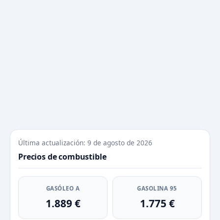
Última actualización: 9 de agosto de 2026
Precios de combustible
GASÓLEO A
GASOLINA 95
1.889 €
1.775 €