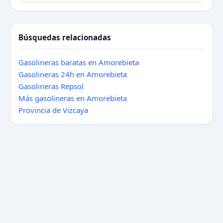
Búsquedas relacionadas
Gasolineras baratas en Amorebieta
Gasolineras 24h en Amorebieta
Gasolineras Repsol
Más gasolineras en Amorebieta
Provincia de Vizcaya