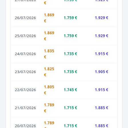
€
1.869
26/07/2026
1.759 €
1.929 €
€
1.869
25/07/2026
1.759 €
1.929 €
€
1.835
24/07/2026
1.735 €
1.915 €
€
1.825
23/07/2026
1.735 €
1.905 €
€
1.805
22/07/2026
1.745 €
1.915 €
€
1.789
21/07/2026
1.715 €
1.885 €
€
1.789
20/07/2026
1.715 €
1.885 €