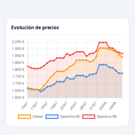
Evolución de precios