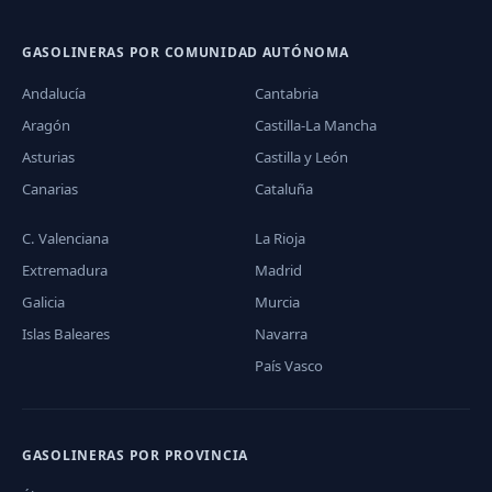
GASOLINERAS POR COMUNIDAD AUTÓNOMA
Andalucía
Cantabria
Aragón
Castilla-La Mancha
Asturias
Castilla y León
Canarias
Cataluña
C. Valenciana
La Rioja
Extremadura
Madrid
Galicia
Murcia
Islas Baleares
Navarra
País Vasco
GASOLINERAS POR PROVINCIA