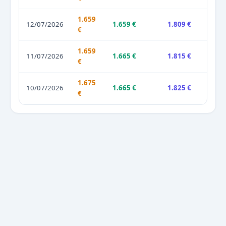
1.659
12/07/2026
1.659 €
1.809 €
€
1.659
11/07/2026
1.665 €
1.815 €
€
1.675
10/07/2026
1.665 €
1.825 €
€