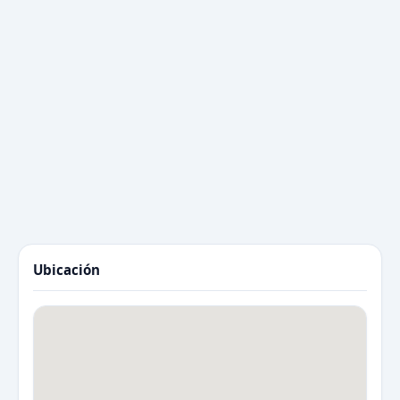
Ubicación