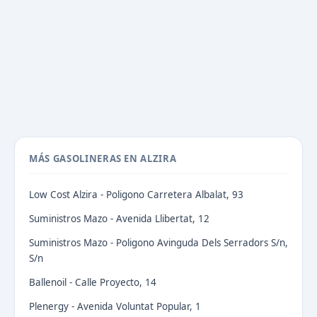
MÁS GASOLINERAS EN ALZIRA
Low Cost Alzira - Poligono Carretera Albalat, 93
Suministros Mazo - Avenida Llibertat, 12
Suministros Mazo - Poligono Avinguda Dels Serradors S/n,
S/n
Ballenoil - Calle Proyecto, 14
Plenergy - Avenida Voluntat Popular, 1