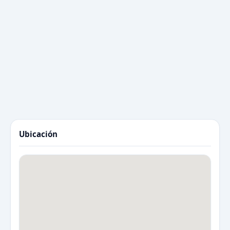
Ubicación