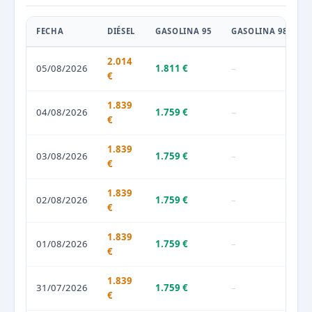
FECHA
DIÉSEL
GASOLINA 95
GASOLINA 98
2.014
05/08/2026
1.811 €
–
€
1.839
04/08/2026
1.759 €
–
€
1.839
03/08/2026
1.759 €
–
€
1.839
02/08/2026
1.759 €
–
€
1.839
01/08/2026
1.759 €
–
€
1.839
31/07/2026
1.759 €
–
€