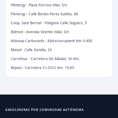
Plenergy - Plaza Parroco Vilar, S/n
Plenergy - Calle Benito Perez Galdos, 68
Coop. Sant Bernat - Poligono Calle Soguers, 9
Bdmed - Avenida Vicente Vidal, S/n
Alzicoop Carburants - Alzira/carcaixent Km 0.400
Masoil - Calle Gandia, 24
Carrefour - Carretera De Albalat, Sn Km.
Repsol - Carretera Cc-3322 Km. 19,65
GASOLINERAS POR COMUNIDAD AUTÓNOMA