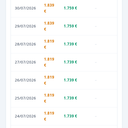
1.839
30/07/2026
1.759 €
–
€
1.839
29/07/2026
1.759 €
–
€
1.819
28/07/2026
1.739 €
–
€
1.819
27/07/2026
1.739 €
–
€
1.819
26/07/2026
1.739 €
–
€
1.819
25/07/2026
1.739 €
–
€
1.819
24/07/2026
1.739 €
–
€