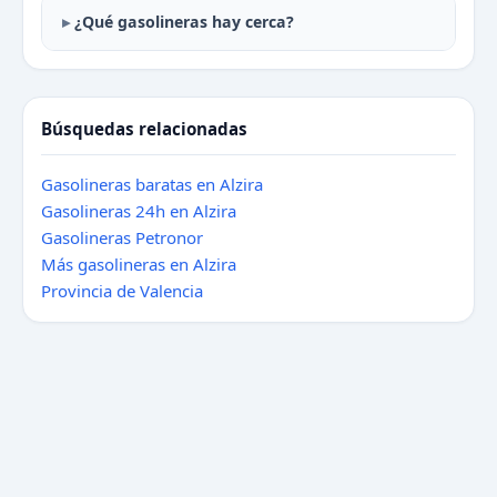
¿Qué gasolineras hay cerca?
Búsquedas relacionadas
Gasolineras baratas en Alzira
Gasolineras 24h en Alzira
Gasolineras Petronor
Más gasolineras en Alzira
Provincia de Valencia