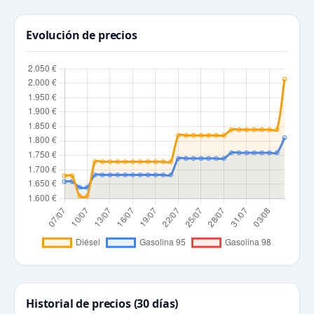
Evolución de precios
Historial de precios (30 días)