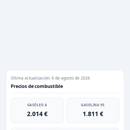
Última actualización: 6 de agosto de 2026
Precios de combustible
GASÓLEO A
GASOLINA 95
2.014 €
1.811 €