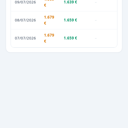
09/07/2026
1.639 €
–
€
1.679
08/07/2026
1.659 €
–
€
1.679
07/07/2026
1.659 €
–
€