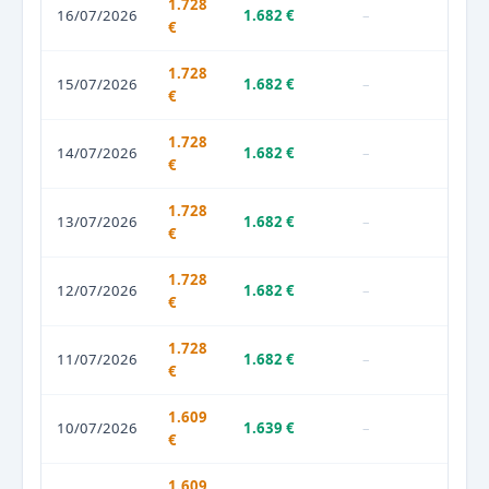
1.728
16/07/2026
1.682 €
–
€
1.728
15/07/2026
1.682 €
–
€
1.728
14/07/2026
1.682 €
–
€
1.728
13/07/2026
1.682 €
–
€
1.728
12/07/2026
1.682 €
–
€
1.728
11/07/2026
1.682 €
–
€
1.609
10/07/2026
1.639 €
–
€
1.609