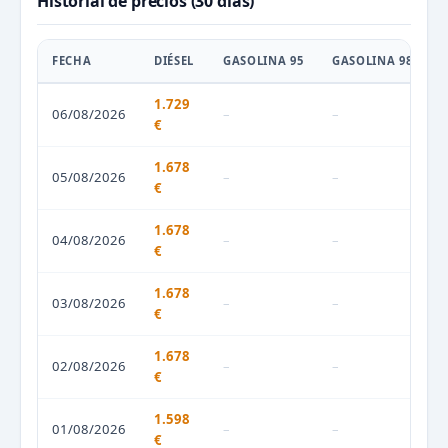
Historial de precios (30 días)
FECHA
DIÉSEL
GASOLINA 95
GASOLINA 98
1.729
06/08/2026
–
–
€
1.678
05/08/2026
–
–
€
1.678
04/08/2026
–
–
€
1.678
03/08/2026
–
–
€
1.678
02/08/2026
–
–
€
1.598
01/08/2026
–
–
€