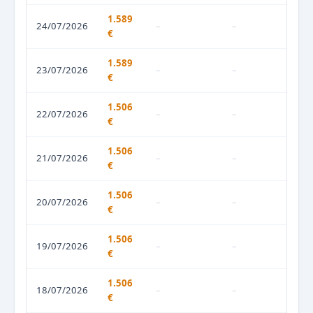
1.589
24/07/2026
–
–
€
1.589
23/07/2026
–
–
€
1.506
22/07/2026
–
–
€
1.506
21/07/2026
–
–
€
1.506
20/07/2026
–
–
€
1.506
19/07/2026
–
–
€
1.506
18/07/2026
–
–
€