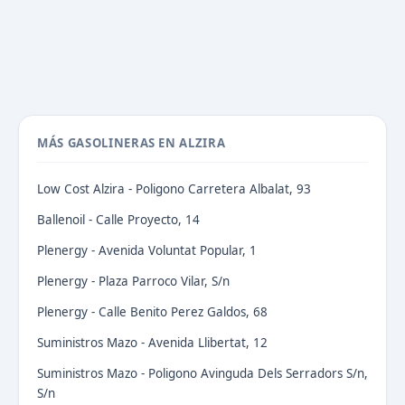
MÁS GASOLINERAS EN ALZIRA
Low Cost Alzira - Poligono Carretera Albalat, 93
Ballenoil - Calle Proyecto, 14
Plenergy - Avenida Voluntat Popular, 1
Plenergy - Plaza Parroco Vilar, S/n
Plenergy - Calle Benito Perez Galdos, 68
Suministros Mazo - Avenida Llibertat, 12
Suministros Mazo - Poligono Avinguda Dels Serradors S/n,
S/n