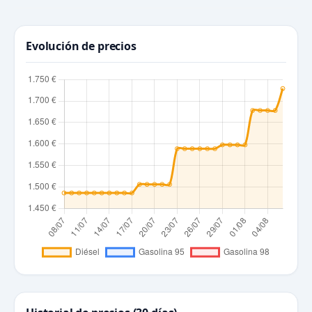
Evolución de precios