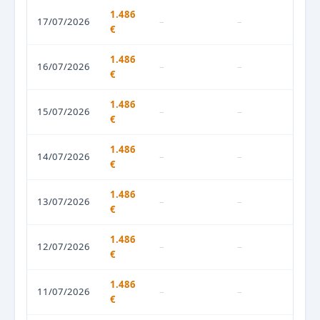
1.486
17/07/2026
–
–
€
1.486
16/07/2026
–
–
€
1.486
15/07/2026
–
–
€
1.486
14/07/2026
–
–
€
1.486
13/07/2026
–
–
€
1.486
12/07/2026
–
–
€
1.486
11/07/2026
–
–
€