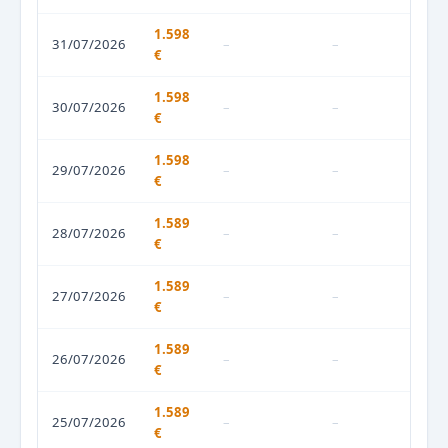
1.598
31/07/2026
–
–
€
1.598
30/07/2026
–
–
€
1.598
29/07/2026
–
–
€
1.589
28/07/2026
–
–
€
1.589
27/07/2026
–
–
€
1.589
26/07/2026
–
–
€
1.589
25/07/2026
–
–
€