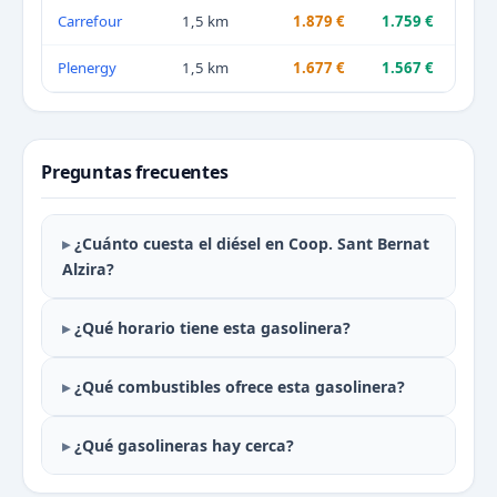
Carrefour
1,5 km
1.879 €
1.759 €
Plenergy
1,5 km
1.677 €
1.567 €
Preguntas frecuentes
¿Cuánto cuesta el diésel en Coop. Sant Bernat
Alzira?
¿Qué horario tiene esta gasolinera?
¿Qué combustibles ofrece esta gasolinera?
¿Qué gasolineras hay cerca?