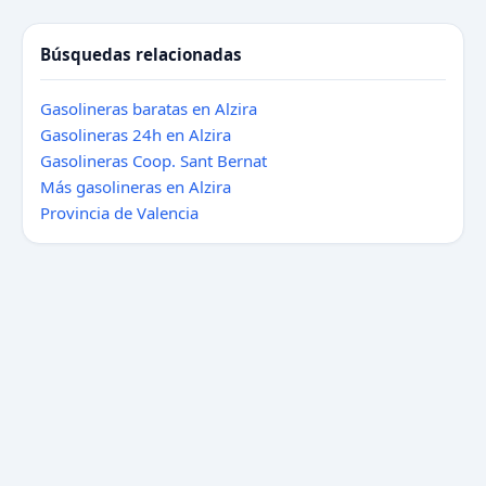
Búsquedas relacionadas
Gasolineras baratas en Alzira
Gasolineras 24h en Alzira
Gasolineras Coop. Sant Bernat
Más gasolineras en Alzira
Provincia de Valencia