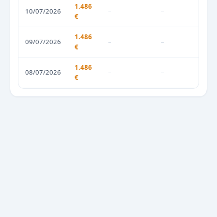
1.486
10/07/2026
–
–
€
1.486
09/07/2026
–
–
€
1.486
08/07/2026
–
–
€