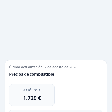
Última actualización: 7 de agosto de 2026
Precios de combustible
GASÓLEO A
1.729 €