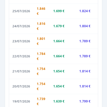
1.846
25/07/2026
1.699 €
1.824 €
€
1.816
24/07/2026
1.679 €
1.804 €
€
1.801
23/07/2026
1.664 €
1.789 €
€
1.784
22/07/2026
1.664 €
1.789 €
€
1.754
21/07/2026
1.654 €
1.814 €
€
1.754
20/07/2026
1.654 €
1.814 €
€
1.739
19/07/2026
1.639 €
1.799 €
€