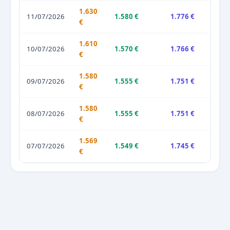
1.630
11/07/2026
1.580 €
1.776 €
€
1.610
10/07/2026
1.570 €
1.766 €
€
1.580
09/07/2026
1.555 €
1.751 €
€
1.580
08/07/2026
1.555 €
1.751 €
€
1.569
07/07/2026
1.549 €
1.745 €
€