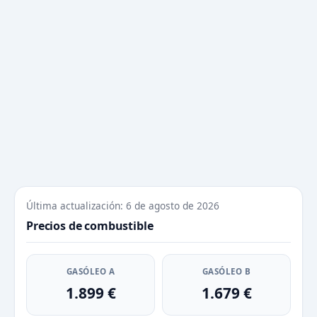
Última actualización: 6 de agosto de 2026
Precios de combustible
GASÓLEO A
GASÓLEO B
1.899 €
1.679 €