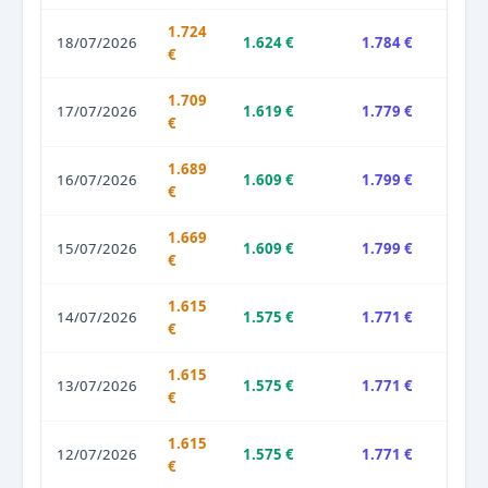
1.724
18/07/2026
1.624 €
1.784 €
€
1.709
17/07/2026
1.619 €
1.779 €
€
1.689
16/07/2026
1.609 €
1.799 €
€
1.669
15/07/2026
1.609 €
1.799 €
€
1.615
14/07/2026
1.575 €
1.771 €
€
1.615
13/07/2026
1.575 €
1.771 €
€
1.615
12/07/2026
1.575 €
1.771 €
€