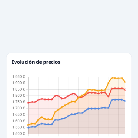
Evolución de precios