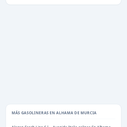
MÁS GASOLINERAS EN ALHAMA DE MURCIA