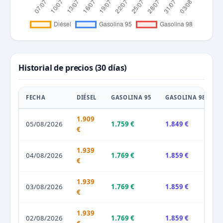
Historial de precios (30 días)
FECHA
DIÉSEL
GASOLINA 95
GASOLINA 98
1.909
05/08/2026
1.759 €
1.849 €
€
1.939
04/08/2026
1.769 €
1.859 €
€
1.939
03/08/2026
1.769 €
1.859 €
€
1.939
02/08/2026
1.769 €
1.859 €