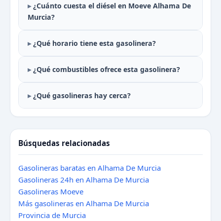
¿Cuánto cuesta el diésel en Moeve Alhama De
Murcia?
¿Qué horario tiene esta gasolinera?
¿Qué combustibles ofrece esta gasolinera?
¿Qué gasolineras hay cerca?
Búsquedas relacionadas
Gasolineras baratas en Alhama De Murcia
Gasolineras 24h en Alhama De Murcia
Gasolineras Moeve
Más gasolineras en Alhama De Murcia
Provincia de Murcia