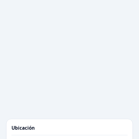
Ubicación