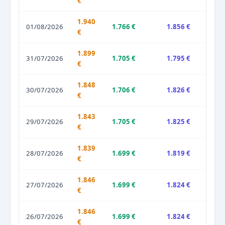
€
1.940
01/08/2026
1.766 €
1.856 €
€
1.899
31/07/2026
1.705 €
1.795 €
€
1.848
30/07/2026
1.706 €
1.826 €
€
1.843
29/07/2026
1.705 €
1.825 €
€
1.839
28/07/2026
1.699 €
1.819 €
€
1.846
27/07/2026
1.699 €
1.824 €
€
1.846
26/07/2026
1.699 €
1.824 €
€