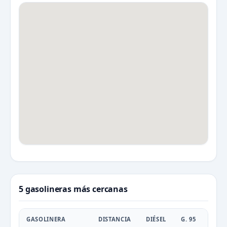
5 gasolineras más cercanas
GASOLINERA
DISTANCIA
DIÉSEL
G. 95