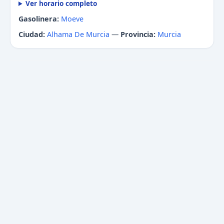
Ver horario completo
Gasolinera:
Moeve
Ciudad:
Alhama De Murcia
—
Provincia:
Murcia