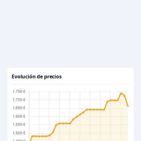
Evolución de precios