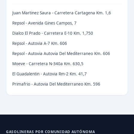
Juan Martinez Saura - Carretera Cartagena Km. 1,6
Repsol - Avenida Gines Campos, 7
Dialco El Prado - Carretera E-10 Km. 1,750
Repsol - Autovia A-7 Km. 606
Repsol - Autovia Autovia Del Mediterraneo Km. 606
Moeve - Carretera N-340a Km. 630,5
El Guadalentin - Autovia Rm-2 Km. 41,7
Primafrio - Autovia Del Mediterraneo Km. 596
GASOLINERAS POR COMUNIDAD AUTÓNOMA