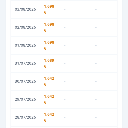
1.698
03/08/2026
–
–
€
1.698
02/08/2026
–
–
€
1.698
01/08/2026
–
–
€
1.689
31/07/2026
–
–
€
1.642
30/07/2026
–
–
€
1.642
29/07/2026
–
–
€
1.642
28/07/2026
–
–
€