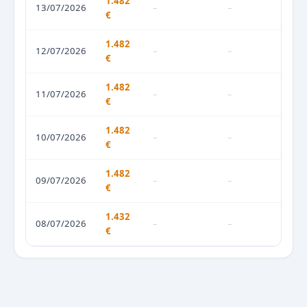
1.482
13/07/2026
–
–
€
1.482
12/07/2026
–
–
€
1.482
11/07/2026
–
–
€
1.482
10/07/2026
–
–
€
1.482
09/07/2026
–
–
€
1.432
08/07/2026
–
–
€