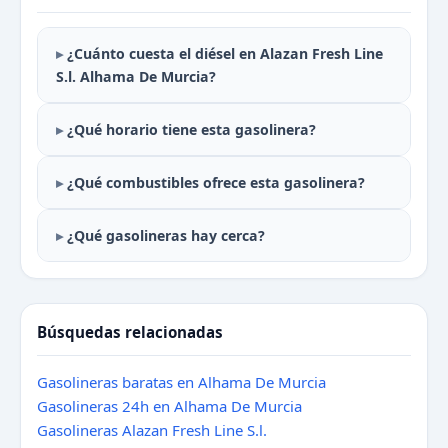
¿Cuánto cuesta el diésel en Alazan Fresh Line
S.l. Alhama De Murcia?
¿Qué horario tiene esta gasolinera?
¿Qué combustibles ofrece esta gasolinera?
¿Qué gasolineras hay cerca?
Búsquedas relacionadas
Gasolineras baratas en Alhama De Murcia
Gasolineras 24h en Alhama De Murcia
Gasolineras Alazan Fresh Line S.l.