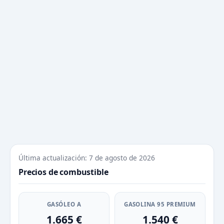
Última actualización: 7 de agosto de 2026
Precios de combustible
GASÓLEO A
GASOLINA 95 PREMIUM
1.665 €
1.540 €