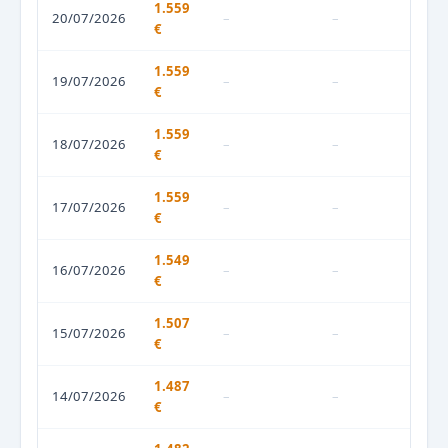
1.559
20/07/2026
–
–
€
1.559
19/07/2026
–
–
€
1.559
18/07/2026
–
–
€
1.559
17/07/2026
–
–
€
1.549
16/07/2026
–
–
€
1.507
15/07/2026
–
–
€
1.487
14/07/2026
–
–
€