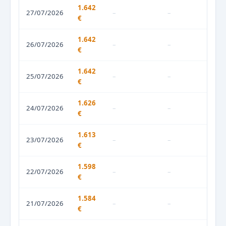
1.642
27/07/2026
–
–
€
1.642
26/07/2026
–
–
€
1.642
25/07/2026
–
–
€
1.626
24/07/2026
–
–
€
1.613
23/07/2026
–
–
€
1.598
22/07/2026
–
–
€
1.584
21/07/2026
–
–
€