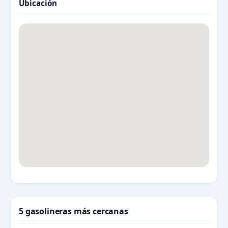
Ubicación
5 gasolineras más cercanas