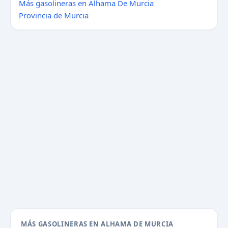
Más gasolineras en Alhama De Murcia
Provincia de Murcia
MÁS GASOLINERAS EN ALHAMA DE MURCIA