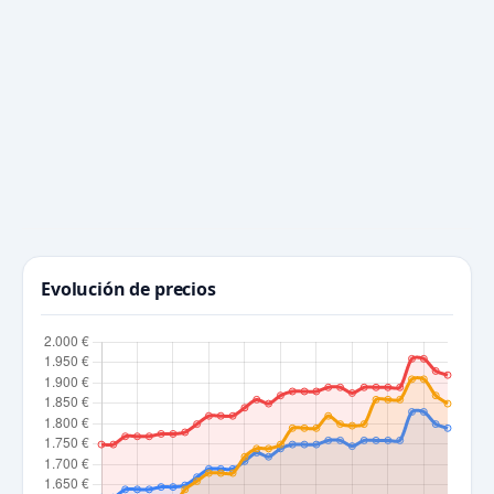
Evolución de precios