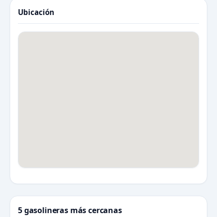
Ubicación
5 gasolineras más cercanas