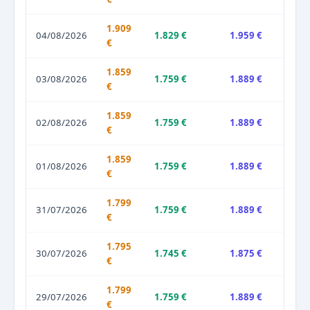
1.909
04/08/2026
1.829 €
1.959 €
€
1.859
03/08/2026
1.759 €
1.889 €
€
1.859
02/08/2026
1.759 €
1.889 €
€
1.859
01/08/2026
1.759 €
1.889 €
€
1.799
31/07/2026
1.759 €
1.889 €
€
1.795
30/07/2026
1.745 €
1.875 €
€
1.799
29/07/2026
1.759 €
1.889 €
€