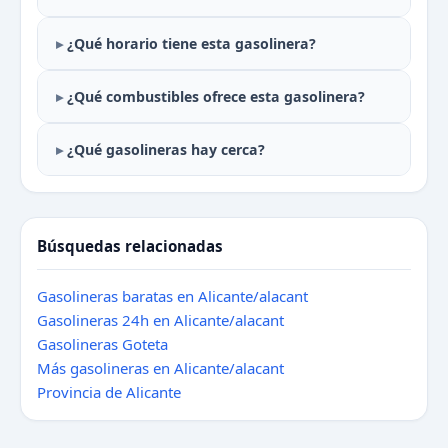
¿Qué horario tiene esta gasolinera?
¿Qué combustibles ofrece esta gasolinera?
¿Qué gasolineras hay cerca?
Búsquedas relacionadas
Gasolineras baratas en Alicante/alacant
Gasolineras 24h en Alicante/alacant
Gasolineras Goteta
Más gasolineras en Alicante/alacant
Provincia de Alicante