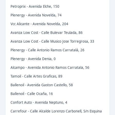
Petroprix - Avenida Elche, 150
Plenergy - Avenida Novelda, 74
Vcc Alicante - Avenida Novelda, 204
Avanza Low Cost - Calle Bulevar Teulada, 86
Avanza Low Cost - Calle Musico Jose Torregrosa, 33
Plenergy - Calle Antonio Ramos Carratalá, 26
Plenergy - Avenida Denia, 0
Alcampo - Avenida Antonio Ramos Carratala, 56
Tamoil - Calle Artes Graficas, 89
Ballenoil - Avenida Gaston Castello, 58
Ballenoil - Calle Ocaña, 16
Confort Auto - Avenida Neptuno, 4
Carrefour - Calle Alcalde Lorenzo Carbonell, S/n Esquina