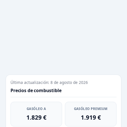
Última actualización: 8 de agosto de 2026
Precios de combustible
GASÓLEO A
GASÓLEO PREMIUM
1.829 €
1.919 €