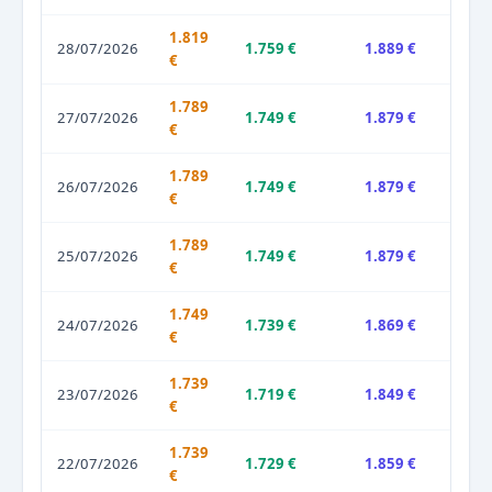
1.819
28/07/2026
1.759 €
1.889 €
€
1.789
27/07/2026
1.749 €
1.879 €
€
1.789
26/07/2026
1.749 €
1.879 €
€
1.789
25/07/2026
1.749 €
1.879 €
€
1.749
24/07/2026
1.739 €
1.869 €
€
1.739
23/07/2026
1.719 €
1.849 €
€
1.739
22/07/2026
1.729 €
1.859 €
€