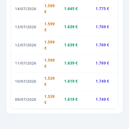
1.599
14/07/2026
1.645 €
1.775 €
€
1.599
13/07/2026
1.639 €
1.769 €
€
1.599
12/07/2026
1.639 €
1.769 €
€
1.599
11/07/2026
1.639 €
1.769 €
€
1.539
10/07/2026
1.619 €
1.749 €
€
1.539
09/07/2026
1.619 €
1.749 €
€