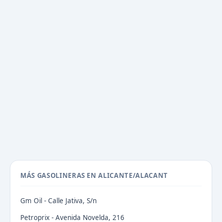
MÁS GASOLINERAS EN ALICANTE/ALACANT
Gm Oil - Calle Jativa, S/n
Petroprix - Avenida Novelda, 216