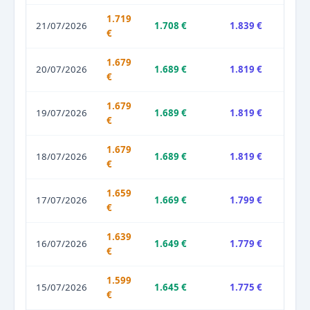
1.719
21/07/2026
1.708 €
1.839 €
€
1.679
20/07/2026
1.689 €
1.819 €
€
1.679
19/07/2026
1.689 €
1.819 €
€
1.679
18/07/2026
1.689 €
1.819 €
€
1.659
17/07/2026
1.669 €
1.799 €
€
1.639
16/07/2026
1.649 €
1.779 €
€
1.599
15/07/2026
1.645 €
1.775 €
€