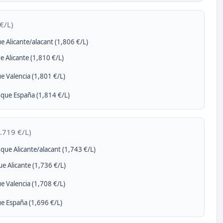
€/L)
e Alicante/alacant (1,806 €/L)
e Alicante (1,810 €/L)
e Valencia (1,801 €/L)
que España (1,814 €/L)
.719 €/L)
que Alicante/alacant (1,743 €/L)
e Alicante (1,736 €/L)
e Valencia (1,708 €/L)
e España (1,696 €/L)