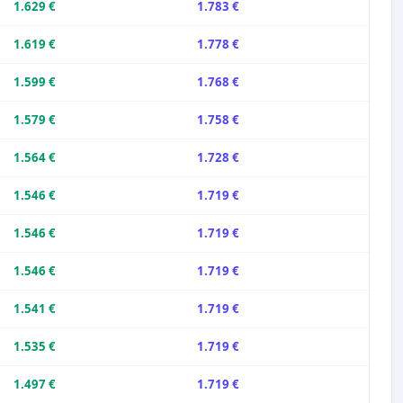
1.629 €
1.783 €
1.619 €
1.778 €
1.599 €
1.768 €
1.579 €
1.758 €
1.564 €
1.728 €
1.546 €
1.719 €
1.546 €
1.719 €
1.546 €
1.719 €
1.541 €
1.719 €
1.535 €
1.719 €
1.497 €
1.719 €