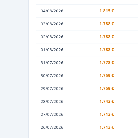
04/08/2026
1.815 €
03/08/2026
1.788 €
02/08/2026
1.788 €
01/08/2026
1.788 €
31/07/2026
1.778 €
30/07/2026
1.759 €
29/07/2026
1.759 €
28/07/2026
1.743 €
27/07/2026
1.713 €
26/07/2026
1.713 €