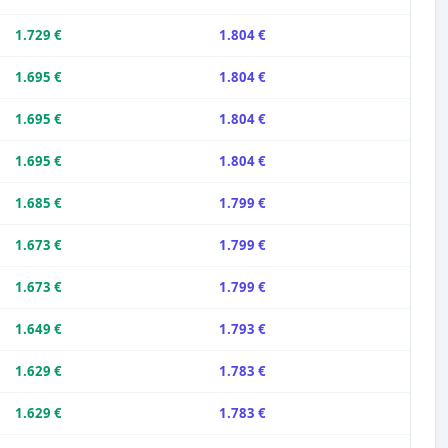
1.729 €
1.804 €
1.695 €
1.804 €
1.695 €
1.804 €
1.695 €
1.804 €
1.685 €
1.799 €
1.673 €
1.799 €
1.673 €
1.799 €
1.649 €
1.793 €
1.629 €
1.783 €
1.629 €
1.783 €