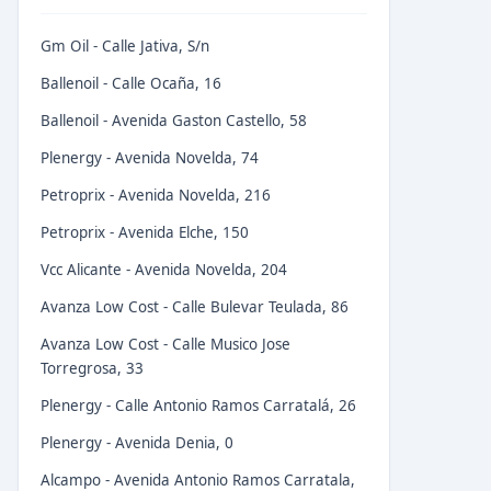
Gm Oil - Calle Jativa, S/n
Ballenoil - Calle Ocaña, 16
Ballenoil - Avenida Gaston Castello, 58
Plenergy - Avenida Novelda, 74
Petroprix - Avenida Novelda, 216
Petroprix - Avenida Elche, 150
Vcc Alicante - Avenida Novelda, 204
Avanza Low Cost - Calle Bulevar Teulada, 86
Avanza Low Cost - Calle Musico Jose
Torregrosa, 33
Plenergy - Calle Antonio Ramos Carratalá, 26
Plenergy - Avenida Denia, 0
Alcampo - Avenida Antonio Ramos Carratala,