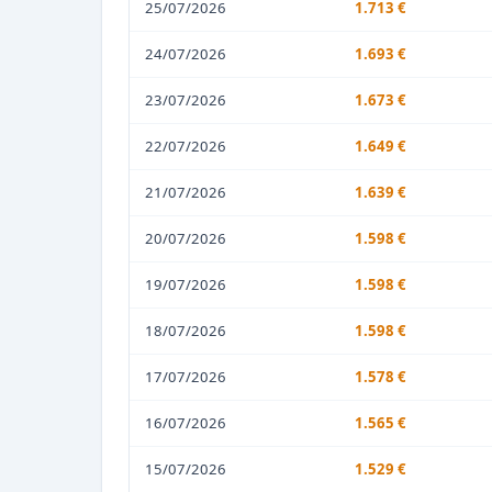
25/07/2026
1.713 €
24/07/2026
1.693 €
23/07/2026
1.673 €
22/07/2026
1.649 €
21/07/2026
1.639 €
20/07/2026
1.598 €
19/07/2026
1.598 €
18/07/2026
1.598 €
17/07/2026
1.578 €
16/07/2026
1.565 €
15/07/2026
1.529 €