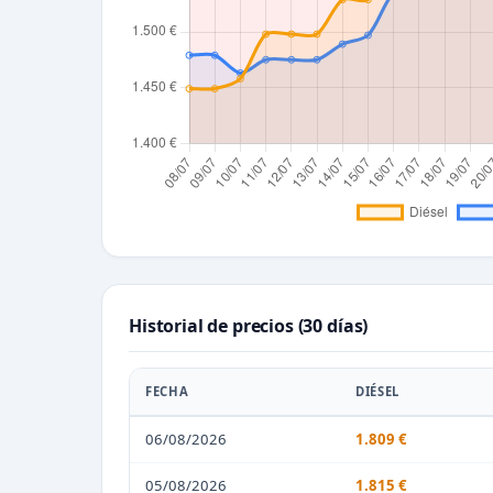
Historial de precios (30 días)
FECHA
DIÉSEL
06/08/2026
1.809 €
05/08/2026
1.815 €