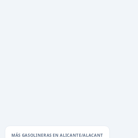
MÁS GASOLINERAS EN ALICANTE/ALACANT