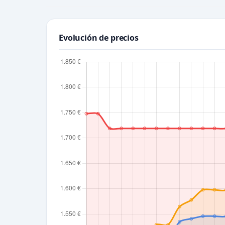
Evolución de precios