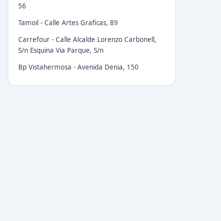
56
Tamoil - Calle Artes Graficas, 89
Carrefour - Calle Alcalde Lorenzo Carbonell,
S/n Esquina Via Parque, S/n
Bp Vistahermosa - Avenida Denia, 150