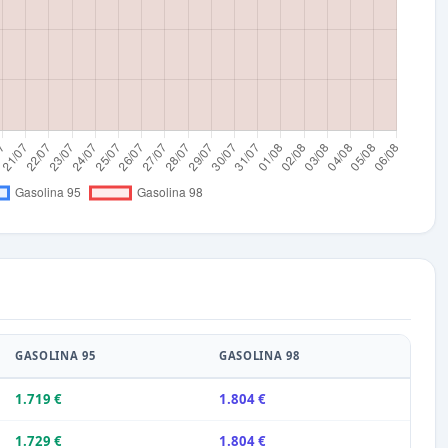
GASOLINA 95
GASOLINA 98
1.719 €
1.804 €
1.729 €
1.804 €