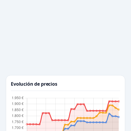
Evolución de precios