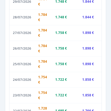
29/07/2026
1.748 €
1.844 €
€
1.784
28/07/2026
1.748 €
1.844 €
€
1.784
27/07/2026
1.758 €
1.898 €
€
1.784
26/07/2026
1.758 €
1.898 €
€
1.784
25/07/2026
1.758 €
1.898 €
€
1.754
24/07/2026
1.722 €
1.858 €
€
1.754
23/07/2026
1.722 €
1.858 €
€
1.728
22/07/2026
1.695 €
1.766 €