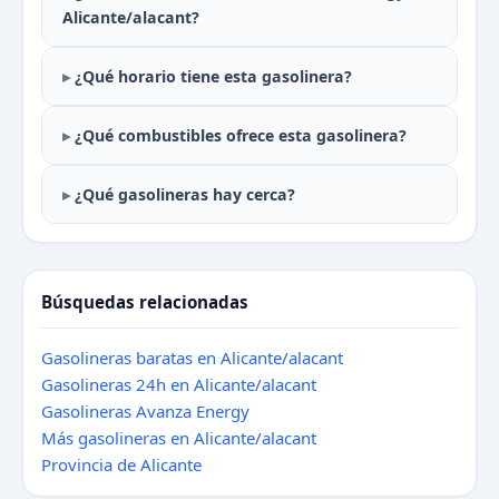
Alicante/alacant?
¿Qué horario tiene esta gasolinera?
¿Qué combustibles ofrece esta gasolinera?
¿Qué gasolineras hay cerca?
Búsquedas relacionadas
Gasolineras baratas en Alicante/alacant
Gasolineras 24h en Alicante/alacant
Gasolineras Avanza Energy
Más gasolineras en Alicante/alacant
Provincia de Alicante