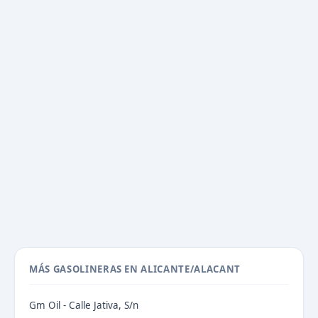
MÁS GASOLINERAS EN ALICANTE/ALACANT
Gm Oil - Calle Jativa, S/n