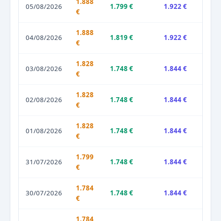
1.888
05/08/2026
1.799 €
1.922 €
€
1.888
04/08/2026
1.819 €
1.922 €
€
1.828
03/08/2026
1.748 €
1.844 €
€
1.828
02/08/2026
1.748 €
1.844 €
€
1.828
01/08/2026
1.748 €
1.844 €
€
1.799
31/07/2026
1.748 €
1.844 €
€
1.784
30/07/2026
1.748 €
1.844 €
€
1.784