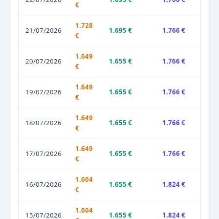
€
1.728
21/07/2026
1.695 €
1.766 €
€
1.649
20/07/2026
1.655 €
1.766 €
€
1.649
19/07/2026
1.655 €
1.766 €
€
1.649
18/07/2026
1.655 €
1.766 €
€
1.649
17/07/2026
1.655 €
1.766 €
€
1.604
16/07/2026
1.655 €
1.824 €
€
1.604
15/07/2026
1.655 €
1.824 €