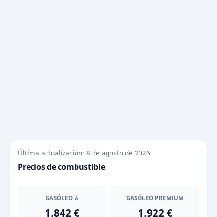
Última actualización: 8 de agosto de 2026
Precios de combustible
GASÓLEO A
GASÓLEO PREMIUM
1.842 €
1.922 €