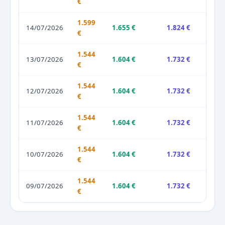
€
1.599
14/07/2026
1.655 €
1.824 €
€
1.544
13/07/2026
1.604 €
1.732 €
€
1.544
12/07/2026
1.604 €
1.732 €
€
1.544
11/07/2026
1.604 €
1.732 €
€
1.544
10/07/2026
1.604 €
1.732 €
€
1.544
09/07/2026
1.604 €
1.732 €
€