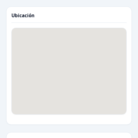
Ubicación