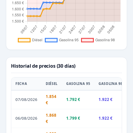
Historial de precios (30 días)
FECHA
DIÉSEL
GASOLINA 95
GASOLINA 98
1.854
07/08/2026
1.792 €
1.922 €
€
1.868
06/08/2026
1.799 €
1.922 €
€