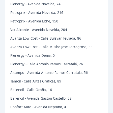
Plenergy - Avenida Novelda, 74
Petroprix - Avenida Novelda, 216
Petroprix - Avenida Elche, 150
Vcc Alicante - Avenida Novelda, 204
Avanza Low Cost - Calle Bulevar Teulada, 86
Avanza Low Cost - Calle Musico Jose Torregrosa, 33
Plenergy - Avenida Denia, 0
Plenergy - Calle Antonio Ramos Carratalá, 26
Alcampo - Avenida Antonio Ramos Carratala, 56
Tamoil - Calle Artes Graficas, 89
Ballenoil - Calle Ocaña, 16
Ballenoil - Avenida Gaston Castello, 58
Confort Auto - Avenida Neptuno, 4