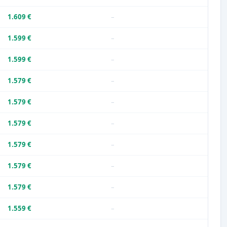
1.609 €
–
1.599 €
–
1.599 €
–
1.579 €
–
1.579 €
–
1.579 €
–
1.579 €
–
1.579 €
–
1.579 €
–
1.559 €
–