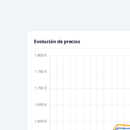
Evolución de precios