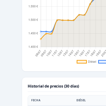
Historial de precios (30 días)
FECHA
DIÉSEL