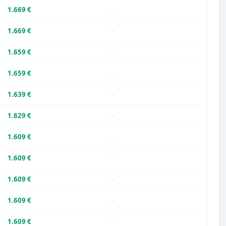
1.669 €
–
1.669 €
–
1.659 €
–
1.659 €
–
1.639 €
–
1.629 €
–
1.609 €
–
1.609 €
–
1.609 €
–
1.609 €
–
1.609 €
–