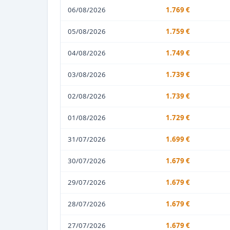
06/08/2026
1.769 €
05/08/2026
1.759 €
04/08/2026
1.749 €
03/08/2026
1.739 €
02/08/2026
1.739 €
01/08/2026
1.729 €
31/07/2026
1.699 €
30/07/2026
1.679 €
29/07/2026
1.679 €
28/07/2026
1.679 €
27/07/2026
1.679 €