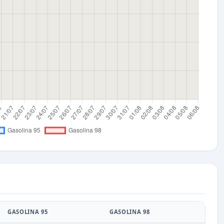
GASOLINA 95
GASOLINA 98