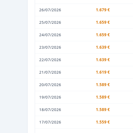
26/07/2026
1.679 €
25/07/2026
1.659 €
24/07/2026
1.659 €
23/07/2026
1.639 €
22/07/2026
1.639 €
21/07/2026
1.619 €
20/07/2026
1.589 €
19/07/2026
1.589 €
18/07/2026
1.589 €
17/07/2026
1.559 €