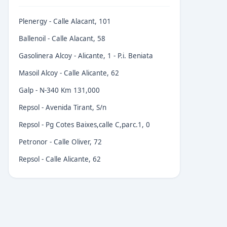
Plenergy - Calle Alacant, 101
Ballenoil - Calle Alacant, 58
Gasolinera Alcoy - Alicante, 1 - P.i. Beniata
Masoil Alcoy - Calle Alicante, 62
Galp - N-340 Km 131,000
Repsol - Avenida Tirant, S/n
Repsol - Pg Cotes Baixes,calle C,parc.1, 0
Petronor - Calle Oliver, 72
Repsol - Calle Alicante, 62