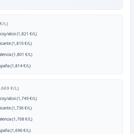
€/L)
coy/alcoi (1,821 €/L)
icante (1,810 €/L)
lencia (1,801 €/L)
paña (1,814 €/L)
.669 €/L)
coy/alcoi (1,749 €/L)
icante (1,736 €/L)
lencia (1,708 €/L)
paña (1,696 €/L)